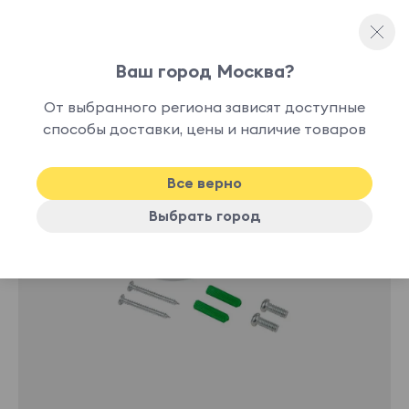
Ваш город Москва?
Лампочки и аксессуары
От выбранного региона зависят доступные
нет в
способы доставки, цены и наличие товаров
наличии
Все верно
Выбрать город