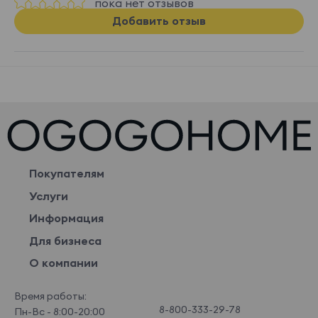
пока нет отзывов
Добавить отзыв
Покупателям
Услуги
Информация
Для бизнеса
О компании
Время работы:
8-800-333-29-78
Пн-Вс - 8:00-20:00