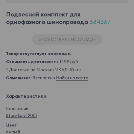
Подвесной комплект для
однофазного шинопровода
684367
ОТСУТСТВУЕТ НА СКЛАДЕ
Товар отсутствует на складе.
Стоимость доставки:
от 1499 руб
* Доставка по Москве (МКАД+10 км)
Самовывоз:
бесплатно
Найти на карте
Характеристики
Коллекция
Story light 2001
Цвет
белый