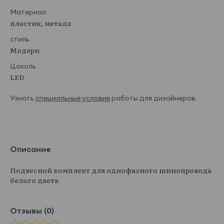
Материал
пластик, металл
стиль
Модерн
Цоколь
LED
Узнать
специальные условия
работы для дизайнеров.
Описание
Подвесной комплект для однофазного шинопровода
белого цвета
Отзывы (0)