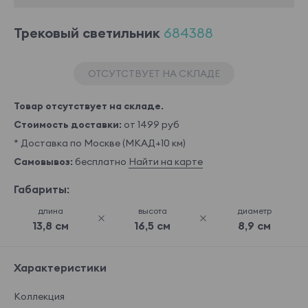
Трековый светильник
684388
ОТСУТСТВУЕТ НА СКЛАДЕ
Товар отсутствует на складе.
Стоимость доставки:
от 1499 руб
* Доставка по Москве (МКАД+10 км)
Самовывоз:
бесплатно
Найти на карте
Габариты:
длина
высота
диаметр
13,8 см
16,5 см
8,9 см
Характеристики
Коллекция