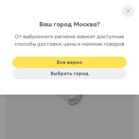
Ваш город Москва?
Споты и точечные светильники
От выбранного региона зависят доступные
нет в
способы доставки, цены и наличие товаров
наличии
Все верно
Выбрать город