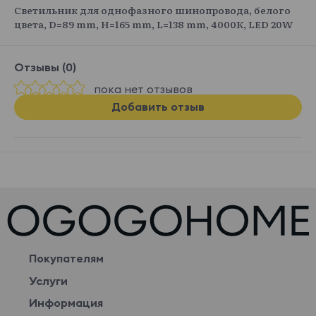
Светильник для однофазного шинопровода, белого
цвета, D=89 mm, H=165 mm, L=138 mm, 4000К, LED 20W
Отзывы (0)
пока нет отзывов
Добавить отзыв
Покупателям
Услуги
Информация