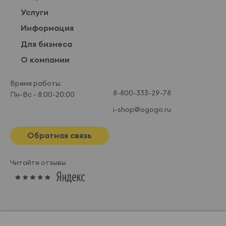
Услуги
Информация
Для бизнеса
О компании
Время работы:
8-800-333-29-78
Пн-Вс - 8:00-20:00
i-shop@ogogo.ru
Обратная связь
Читайте отзывы