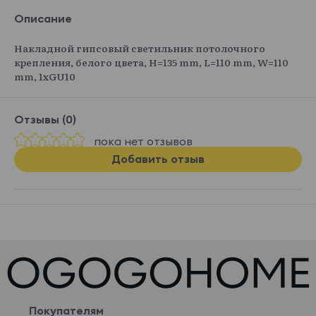
Описание
Накладной гипсовый светильник потолочного
крепления, белого цвета, H=135 mm, L=110 mm, W=110
mm, 1хGU10
Отзывы (0)
пока нет отзывов
Добавить отзыв
Покупателям