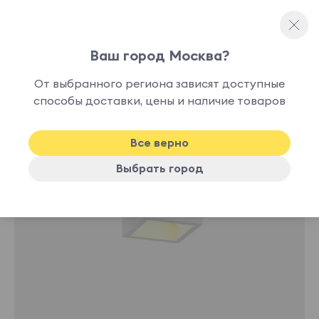
Ваш город Москва?
Потолочные светильники
От выбранного региона зависят доступные
нет в
способы доставки, цены и наличие товаров
наличии
Все верно
Выбрать город