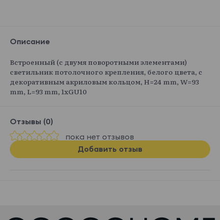
Описание
Встроенный (с двумя поворотными элементами)
светильник потолочного крепления, белого цвета, с
декоративным акриловым кольцом, H=24 mm, W=93
mm, L=93 mm, 1хGU10
Отзывы (0)
пока нет отзывов
Добавить отзыв