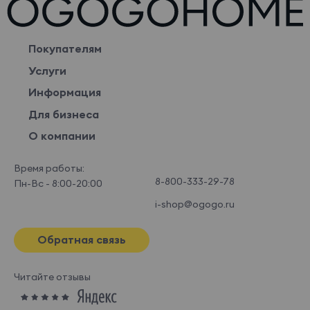
Покупателям
Услуги
Информация
Для бизнеса
О компании
Время работы:
8-800-333-29-78
Пн-Вс - 8:00-20:00
i-shop@ogogo.ru
Обратная связь
Читайте отзывы