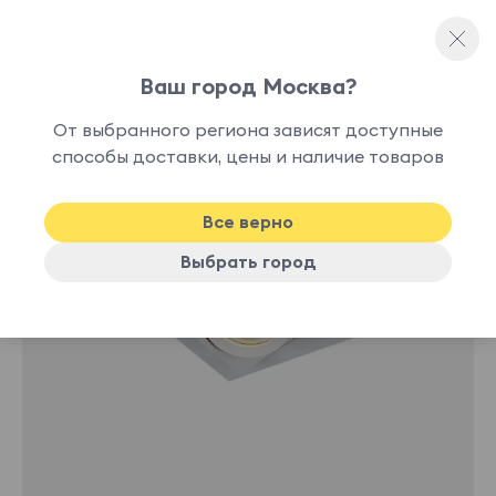
Ваш город Москва?
Споты и точечные светильники
От выбранного региона зависят доступные
нет в
способы доставки, цены и наличие товаров
наличии
Все верно
Выбрать город