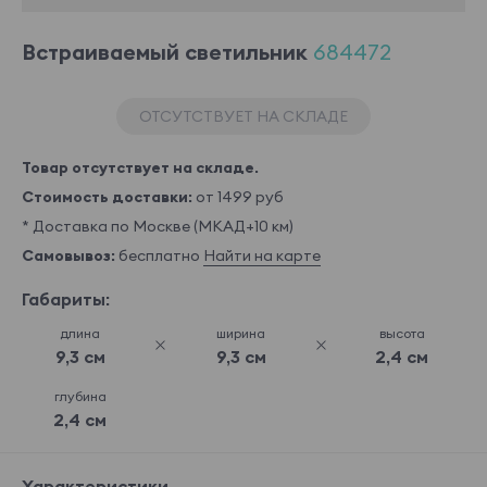
Встраиваемый светильник
684472
ОТСУТСТВУЕТ НА СКЛАДЕ
Товар отсутствует на складе.
Стоимость доставки:
от 1499 руб
* Доставка по Москве (МКАД+10 км)
Самовывоз:
бесплатно
Найти на карте
Габариты:
длина
ширина
высота
9,3 см
9,3 см
2,4 см
глубина
2,4 см
Характеристики