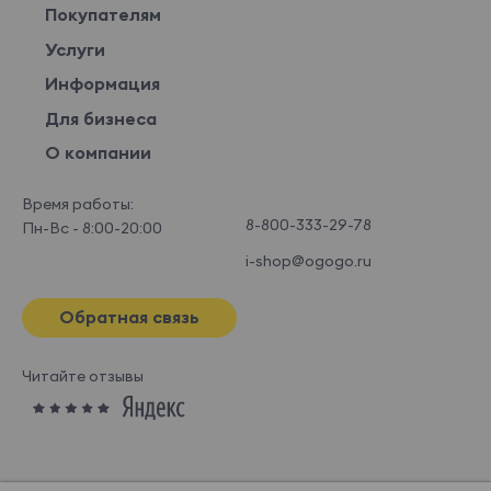
Покупателям
Услуги
Информация
Для бизнеса
О компании
Время работы:
8-800-333-29-78
Пн-Вс - 8:00-20:00
i-shop@ogogo.ru
Обратная связь
Читайте отзывы