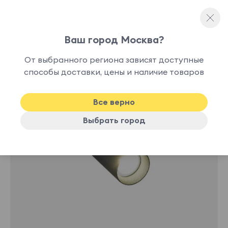
Ваш город Москва?
Споты и точечные светильники
От выбранного региона зависят доступные
нет в
способы доставки, цены и наличие товаров
наличии
Все верно
Выбрать город