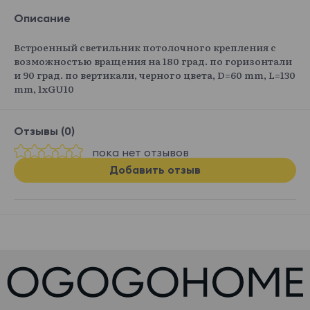
Описание
Встроенный светильник потолочного крепления с
возможностью вращения на 180 град. по горизонтали
и 90 град. по вертикали, черного цвета, D=60 mm, L=130
mm, 1хGU10
Отзывы (0)
пока нет отзывов
Добавить отзыв