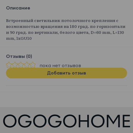
Описание
Встроенный светильник потолочного крепления с
возможностью вращения на 180 град. по горизонтали
и 90 град. по вертикали, белого цвета, D=60 mm, L=130
mm, 1хGU10
Отзывы (0)
пока нет отзывов
Добавить отзыв