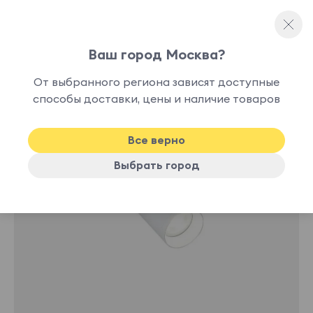
Ваш город Москва?
Споты и точечные светильники
От выбранного региона зависят доступные
нет в
способы доставки, цены и наличие товаров
наличии
Все верно
Выбрать город