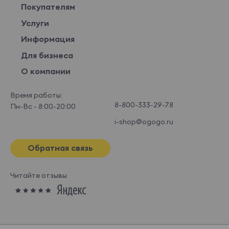
Покупателям
Услуги
Информация
Для бизнеса
О компании
Время работы:
8-800-333-29-78
Пн-Вс - 8:00-20:00
i-shop@ogogo.ru
Обратная связь
Читайте отзывы