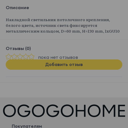
Описание
Накладной светильник потолочного крепления,
белого цвета, источник света фиксируется
металлическим кольцом, D=60 mm, H=130 mm, 1хGU10
Отзывы (0)
пока нет отзывов
Добавить отзыв
Покупателям