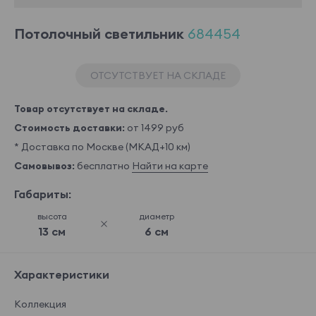
Потолочный светильник
684454
ОТСУТСТВУЕТ НА СКЛАДЕ
Товар отсутствует на складе.
Стоимость доставки:
от 1499 руб
* Доставка по Москве (МКАД+10 км)
Самовывоз:
бесплатно
Найти на карте
Габариты:
высота
диаметр
13 см
6 см
Характеристики
Коллекция