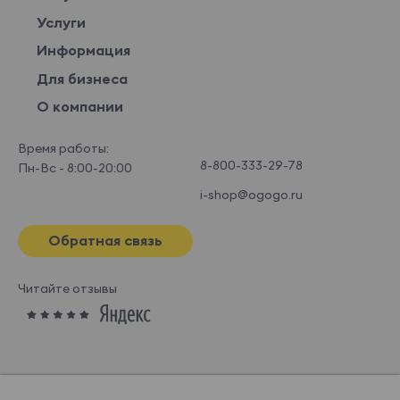
Услуги
Информация
Для бизнеса
О компании
Время работы:
8-800-333-29-78
Пн-Вс - 8:00-20:00
i-shop@ogogo.ru
Обратная связь
Читайте отзывы