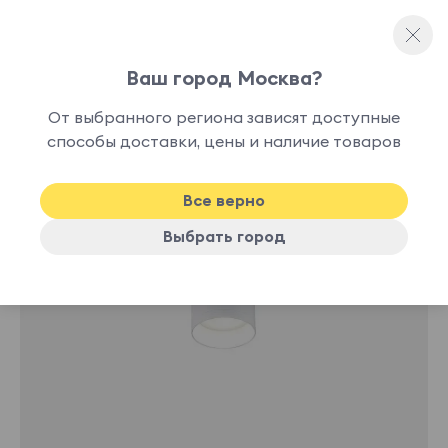
Ваш город Москва?
Потолочные светильники
От выбранного региона зависят доступные
нет в
способы доставки, цены и наличие товаров
наличии
Все верно
Выбрать город