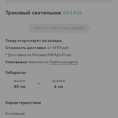
Трековый светильник
684406
ОТСУТСТВУЕТ НА СКЛАДЕ
Товар отсутствует на складе.
Стоимость доставки:
от 1499 руб
* Доставка по Москве (МКАД+10 км)
Самовывоз:
бесплатно
Найти на карте
Габариты:
высота
диаметр
40 см
6 см
Характеристики
Коллекция