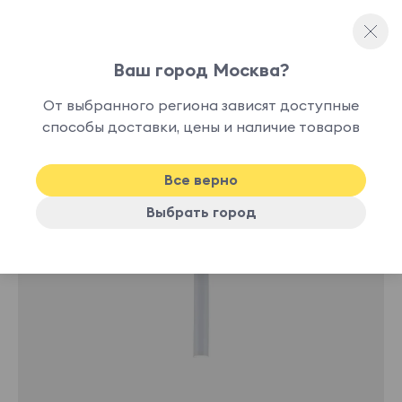
Ваш город Москва?
Споты и точечные светильники
От выбранного региона зависят доступные
нет в
способы доставки, цены и наличие товаров
наличии
Все верно
Выбрать город