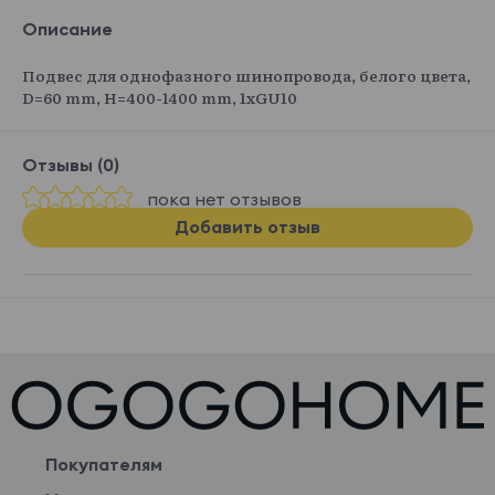
Описание
Подвес для однофазного шинопровода, белого цвета,
D=60 mm, H=400-1400 mm, 1хGU10
Отзывы (0)
пока нет отзывов
Добавить отзыв
Покупателям