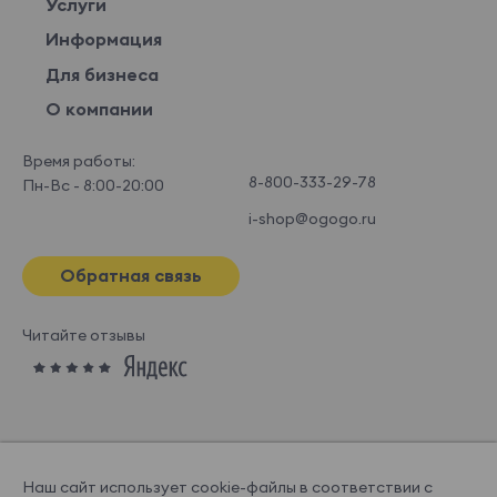
Услуги
Информация
Для бизнеса
О компании
Время работы:
8-800-333-29-78
Пн-Вс - 8:00-20:00
i-shop@ogogo.ru
Обратная связь
Читайте отзывы
Наш сайт использует cookie-файлы в соответствии с