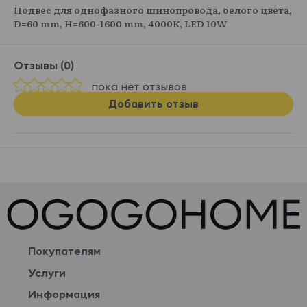
Подвес для однофазного шинопровода, белого цвета,
D=60 mm, H=600-1600 mm, 4000К, LED 10W
Отзывы (0)
пока нет отзывов
Добавить отзыв
Покупателям
Услуги
Информация