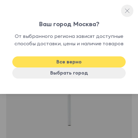
Ваш город Москва?
Споты и точечные светильники
От выбранного региона зависят доступные
нет в
способы доставки, цены и наличие товаров
наличии
Все верно
Выбрать город