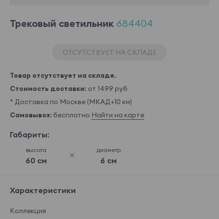
Трековый светильник
684404
ОТСУТСТВУЕТ НА СКЛАДЕ
Товар отсутствует на складе.
Стоимость доставки:
от 1499 руб
* Доставка по Москве (МКАД+10 км)
Самовывоз:
бесплатно
Найти на карте
Габариты:
высота
диаметр
60 см
6 см
Характеристики
Коллекция