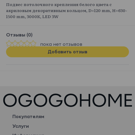
Подвес потолочного крепления белого цвета с
акриловым декоративным кольцом, D=120 mm, H=630-
1500 mm, 3000К, LED 3W
Отзывы (0)
пока нет отзывов
Добавить отзыв
Покупателям
Услуги