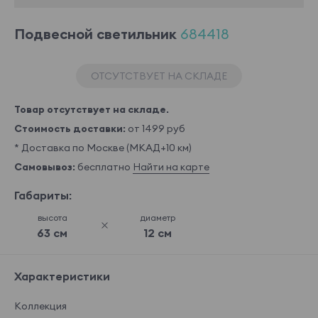
Подвесной светильник
684418
ОТСУТСТВУЕТ НА СКЛАДЕ
Товар отсутствует на складе.
Стоимость доставки:
от 1499 руб
* Доставка по Москве (МКАД+10 км)
Самовывоз:
бесплатно
Найти на карте
Габариты:
высота
диаметр
63 см
12 см
Характеристики
Коллекция