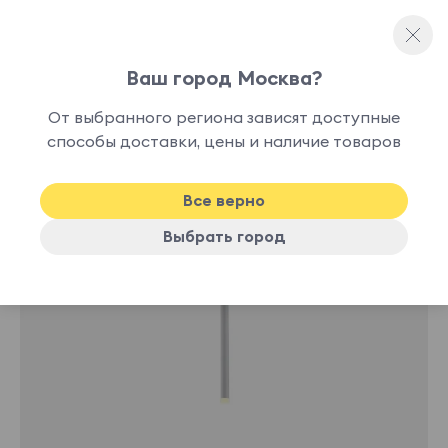
Ваш город Москва?
Люстры и подвесы
От выбранного региона зависят доступные
нет в
способы доставки, цены и наличие товаров
наличии
Все верно
Выбрать город