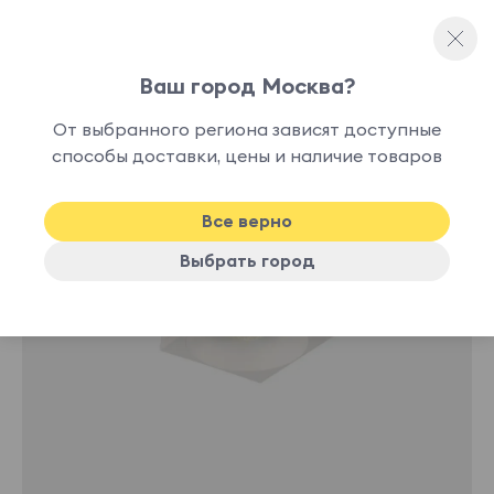
Ваш город Москва?
Потолочные светильники
От выбранного региона зависят доступные
нет в
способы доставки, цены и наличие товаров
наличии
Все верно
Выбрать город