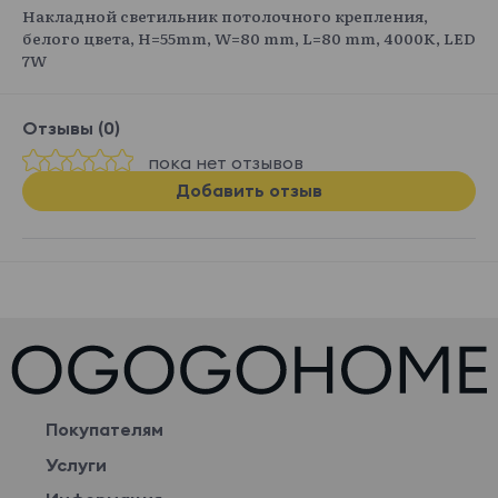
Накладной светильник потолочного крепления,
белого цвета, H=55mm, W=80 mm, L=80 mm, 4000K, LED
7W
Отзывы (0)
пока нет отзывов
Добавить отзыв
Покупателям
Услуги