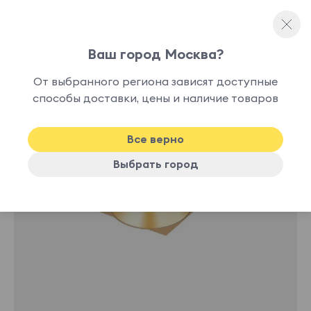
Ваш город Москва?
Споты и точечные светильники
От выбранного региона зависят доступные
нет в
способы доставки, цены и наличие товаров
наличии
Все верно
Выбрать город