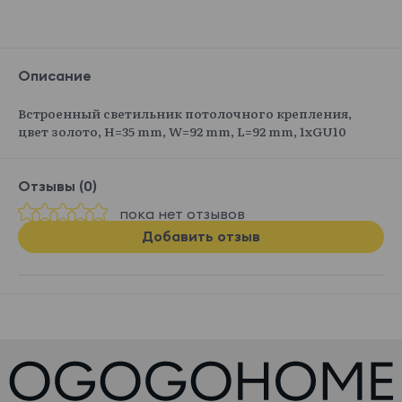
Описание
Встроенный светильник потолочного крепления,
цвет золото, H=35 mm, W=92 mm, L=92 mm, 1хGU10
Отзывы (0)
пока нет отзывов
Добавить отзыв