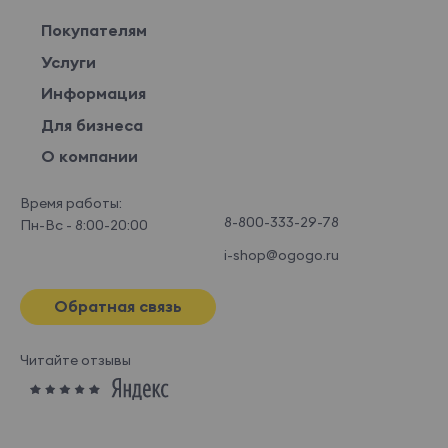
Покупателям
Услуги
Информация
Для бизнеса
О компании
Время работы:
8-800-333-29-78
Пн-Вс - 8:00-20:00
i-shop@ogogo.ru
Обратная связь
Читайте отзывы