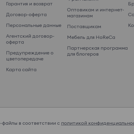
Гарантия и возврат
Б
Оптовикам и интернет-
Договор-оферта
Со
магазинам
Персональные данные
Ко
Поставщикам
Агентский договор-
Мебель для HoReCa
оферта
Партнерская программа
Предупреждение о
для блогеров
цветопередаче
Карта сайта
e-файлы в соответствии с
политикой конфиденциально