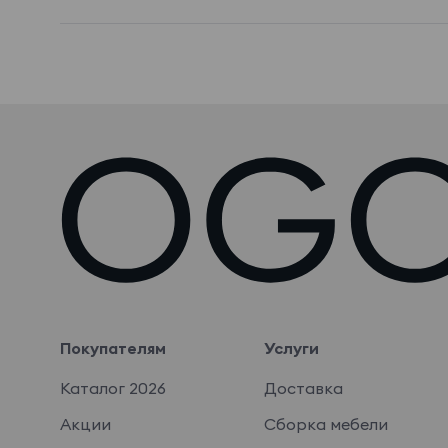
Покупателям
Услуги
Каталог 2026
Доставка
Акции
Сборка мебели