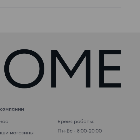
компании
нас
Время работы:
Пн-Вс - 8:00-20:00
ши магазины