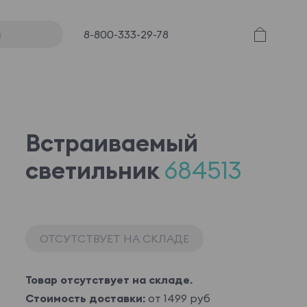
8-800-333-29-78
Встраиваемый
светильник
684513
ОТСУТСТВУЕТ НА СКЛАДЕ
Товар отсутствует на складе.
Стоимость доставки:
от 1499 руб