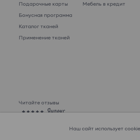
Подарочные карты
Мебель в кредит
Бонусная программа
Каталог тканей
Применение тканей
Читайте отзывы
Наш сайт использует cooki
© OGOGOHOME, 2026