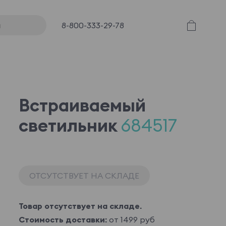
8-800-333-29-78
Встраиваемый
светильник
684517
ОТСУТСТВУЕТ НА СКЛАДЕ
Товар отсутствует на складе.
Стоимость доставки:
от 1499 руб