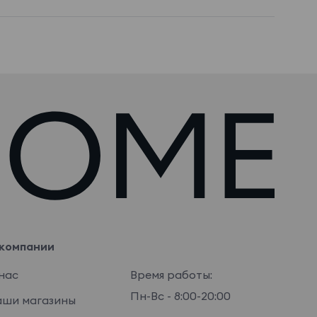
компании
нас
Время работы:
Пн-Вс - 8:00-20:00
ши магазины