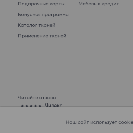
Подарочные карты
Мебель в кредит
Бонусная программа
Каталог тканей
Применение тканей
Читайте отзывы
Наш сайт использует cooki
© OGOGOHOME, 2026