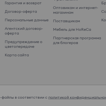
Гарантия и возврат
Б
Оптовикам и интернет-
Договор-оферта
Со
магазинам
Персональные данные
Ко
Поставщикам
Агентский договор-
Мебель для HoReCa
оферта
Партнерская программа
Предупреждение о
для блогеров
цветопередаче
Карта сайта
e-файлы в соответствии с
политикой конфиденциально