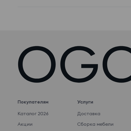
Покупателям
Услуги
Каталог 2026
Доставка
Акции
Сборка мебели