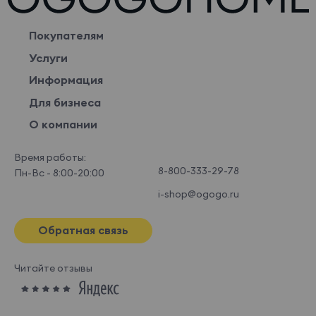
Покупателям
Услуги
Информация
Для бизнеса
О компании
Время работы:
8-800-333-29-78
Пн-Вс - 8:00-20:00
i-shop@ogogo.ru
Обратная связь
Читайте отзывы