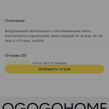
Описание
Встроенный светильник с 2 источниками света,
потолочного крепления, цвет черный, H=25 mm, W=92
mm, L=175 mm, 1хGU10
Отзывы (0)
пока нет отзывов
Добавить отзыв