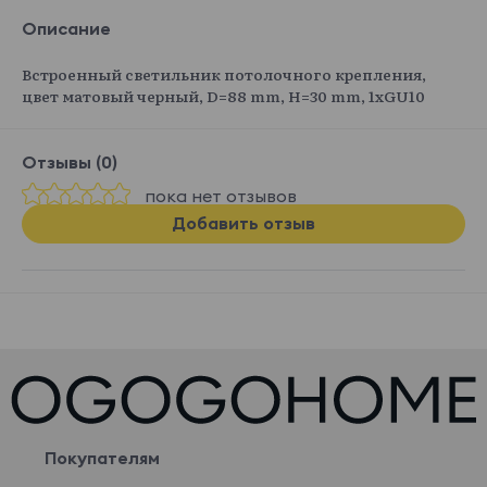
Описание
Встроенный светильник потолочного крепления,
цвет матовый черный, D=88 mm, H=30 mm, 1хGU10
Отзывы (0)
пока нет отзывов
Добавить отзыв
Покупателям