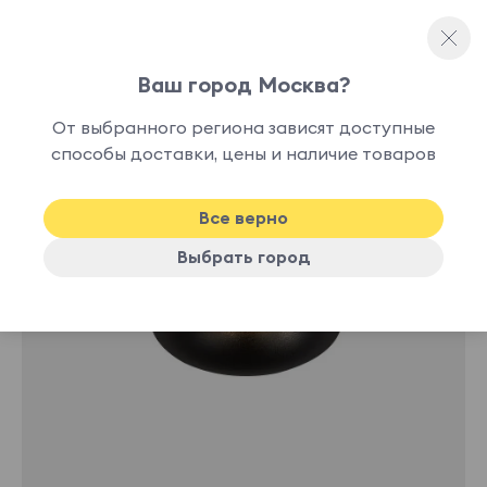
Ваш город Москва?
Споты и точечные светильники
От выбранного региона зависят доступные
нет в
способы доставки, цены и наличие товаров
наличии
Все верно
Выбрать город