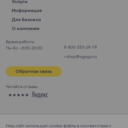
Услуги
Информация
Для бизнеса
О компании
Время работы:
8-800-333-29-78
Пн-Вс - 8:00-20:00
i-shop@ogogo.ru
Обратная связь
Читайте отзывы
Наш сайт использует cookie-файлы в соответствии с