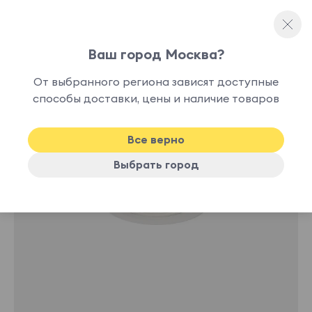
Ваш город Москва?
Споты и точечные светильники
От выбранного региона зависят доступные
нет в
способы доставки, цены и наличие товаров
наличии
Все верно
Выбрать город