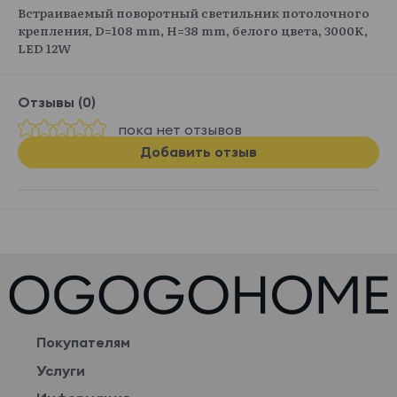
Встраиваемый поворотный светильник потолочного
крепления, D=108 mm, H=38 mm, белого цвета, 3000K,
LED 12W
Отзывы (0)
пока нет отзывов
Добавить отзыв
Покупателям
Услуги