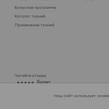
Бонусная программа
Каталог тканей
Применение тканей
Читайте отзывы
Наш сайт использует cooki
© OGOGOHOME, 2026