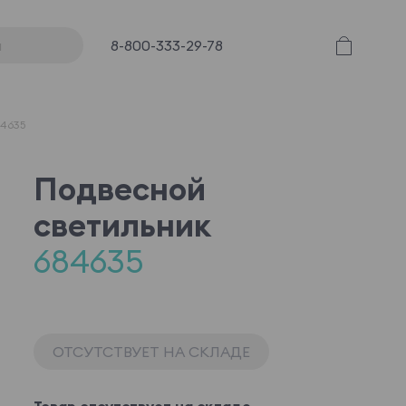
8-800-333-29-78
84635
Подвесной
светильник
684635
ОТСУТСТВУЕТ НА СКЛАДЕ