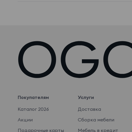
Покупателям
Услуги
Каталог 2026
Доставка
Акции
Сборка мебели
Подарочные карты
Мебель в кредит