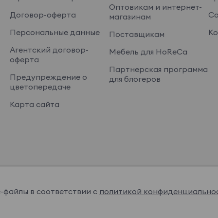
Оптовикам и интернет-
Договор-оферта
Со
магазинам
Персональные данные
Ко
Поставщикам
Агентский договор-
Мебель для HoReCa
оферта
Партнерская программа
Предупреждение о
для блогеров
цветопередаче
Карта сайта
e-файлы в соответствии с
политикой конфиденциально