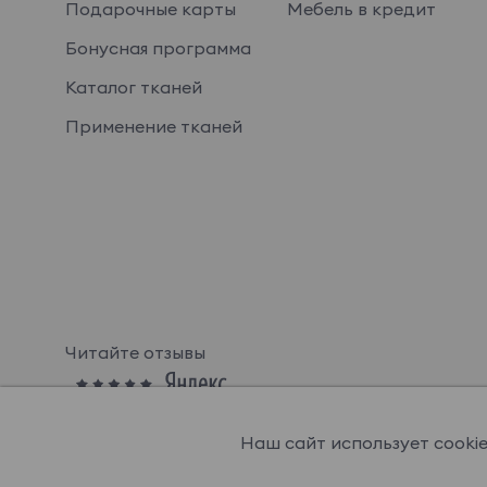
Подарочные карты
Мебель в кредит
Бонусная программа
Каталог тканей
Применение тканей
Читайте отзывы
Наш сайт использует cooki
© OGOGOHOME, 2026