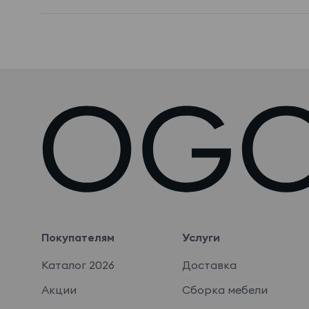
Покупателям
Услуги
Каталог 2026
Доставка
Акции
Сборка мебели