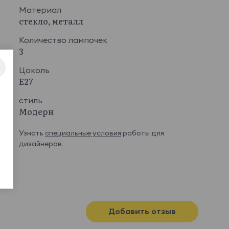
Материал
стекло, металл
Количество лампочек
3
Цоколь
E27
стиль
Модерн
Узнать
специальные условия
работы для
дизайнеров.
Добавить отзыв