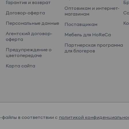
Гарантия и возврат
Б
Оптовикам и интернет-
Договор-оферта
Со
магазинам
Персональные данные
Ко
Поставщикам
Агентский договор-
Мебель для HoReCa
оферта
Партнерская программа
Предупреждение о
для блогеров
цветопередаче
Карта сайта
e-файлы в соответствии с
политикой конфиденциально