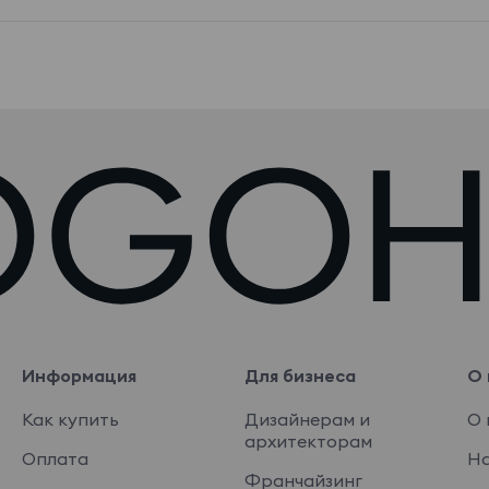
Информация
Для бизнеса
О 
Как купить
Дизайнерам и
О 
архитекторам
Оплата
На
Франчайзинг