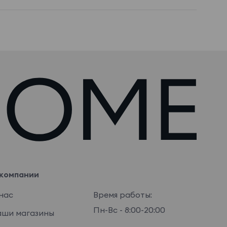
компании
нас
Время работы:
Пн-Вс - 8:00-20:00
ши магазины