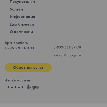
Покупателям
Услуги
Информация
Для бизнеса
О компании
Время работы:
8-800-333-29-78
Пн-Вс - 8:00-20:00
i-shop@ogogo.ru
Обратная связь
Читайте отзывы