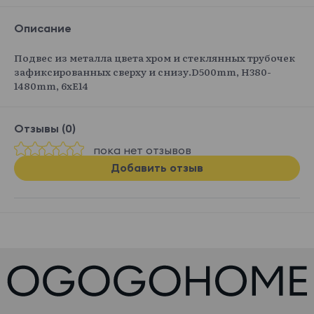
Описание
Подвес из металла цвета хром и стеклянных трубочек
зафиксированных сверху и снизу.D500mm, H380-
1480mm, 6хЕ14
Отзывы (0)
пока нет отзывов
Добавить отзыв