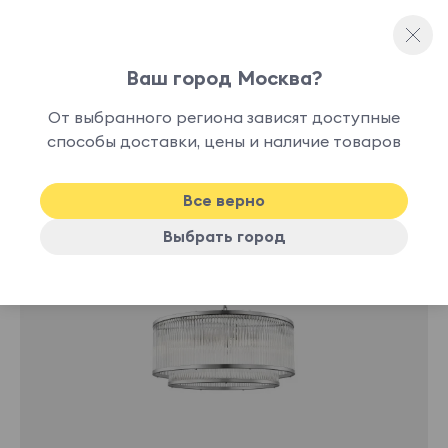
Ваш город Москва?
Люстры и подвесы
От выбранного региона зависят доступные
нет в
способы доставки, цены и наличие товаров
наличии
Все верно
Выбрать город