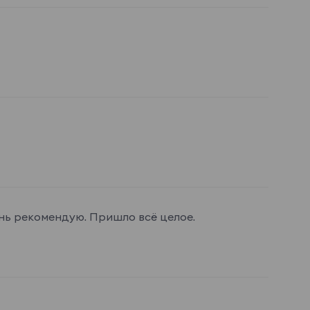
нь рекомендую. Пришло всë целое.