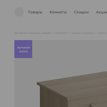
Товары
Комнаты
Скидки
Акци
Интернет-магазин мебели
Каталог
Столы и стулья
Столы
лучшая
цена