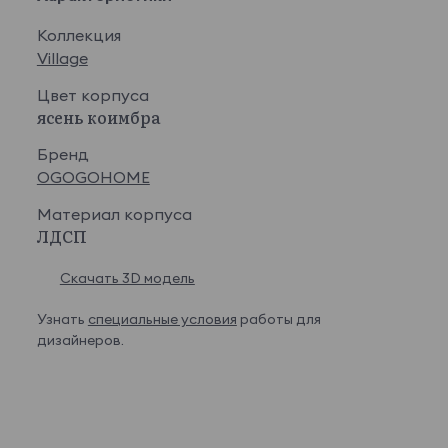
Коллекция
Village
Цвет корпуса
ясень коимбра
Бренд
OGOGOHOME
Материал корпуса
ЛДСП
Скачать 3D модель
Узнать
специальные условия
работы для
дизайнеров.