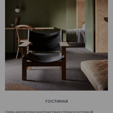
ГОСТИНАЯ
Одна акцентная контрастная стена в гостиной