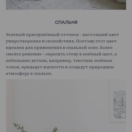
СПАЛЬНЯ
Зеленый приглушённый оттенок - настоящий цвет
умиротворения и спокойствия. Поэтому этот цвет
идеален для применения в спальной зоне. Более
смелое решение – окрасить стену в зелёный цвет, а
небольшие детали, например, текстиль зелёных
тонов, придадут мягкости и создадут природную
атмосферу в спальне.