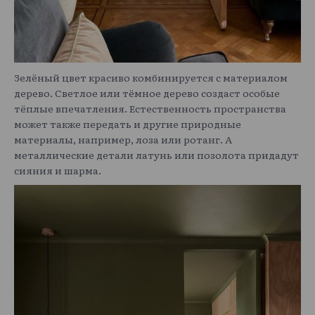
Зелёный цвет красиво комбинируется с материалом
дерево. Светлое или тёмное дерево создаст особые
тёплые впечатления. Естественность пространства
может также передать и другие природные
материалы, например, лоза или ротанг. А
металлические детали латунь или позолота придадут
сияния и шарма.