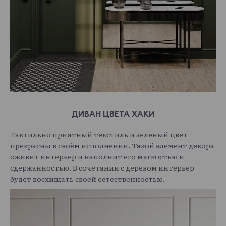
ДИВАН ЦВЕТА ХАКИ
Тактильно приятный текстиль и зеленый цвет
прекрасны в своём исполнении. Такой элемент декора
оживит интерьер и наполнит его мягкостью и
сдержанностью. В сочетании с деревом интерьер
будет восхищать своей естественностью.