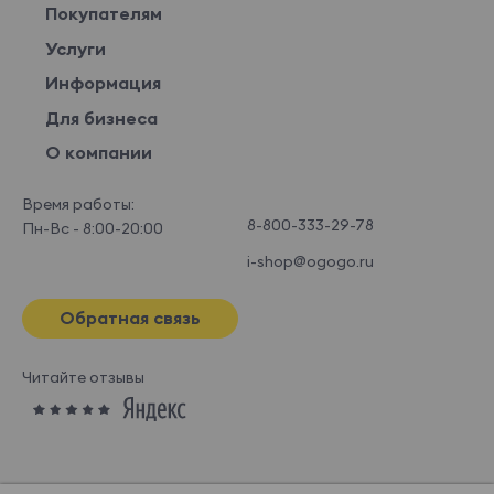
Покупателям
Услуги
Информация
Для бизнеса
О компании
Время работы:
8-800-333-29-78
Пн-Вс - 8:00-20:00
i-shop@ogogo.ru
Обратная связь
Читайте отзывы