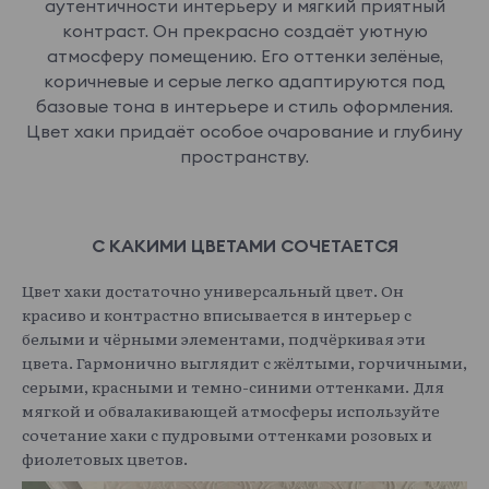
аутентичности интерьеру и мягкий приятный
контраст. Он прекрасно создаёт уютную
атмосферу помещению. Его оттенки зелёные,
коричневые и серые легко адаптируются под
базовые тона в интерьере и стиль оформления.
Цвет хаки придаёт особое очарование и глубину
пространству.
С КАКИМИ ЦВЕТАМИ СОЧЕТАЕТСЯ
Цвет хаки достаточно универсальный цвет. Он
красиво и контрастно вписывается в интерьер с
белыми и чёрными элементами, подчёркивая эти
цвета. Гармонично выглядит с жёлтыми, горчичными,
серыми, красными и темно-синими оттенками. Для
мягкой и обвалакивающей атмосферы используйте
сочетание хаки с пудровыми оттенками розовых и
фиолетовых цветов.