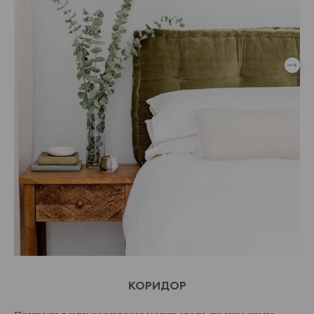
КОРИДОР