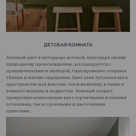
ДЕТСКАЯ КОМНАТА
Зеленый цвет в интерьере детской, благодаря своему
природному происхождению, ассоциируется с
приключениями и свободой, Одновременно создавая
тёплые и мягкие ощущения. Цвет хаки Актуален как в
пространстве для девочки, так и мальчику, а также в
комнате малыша и подростка. Зеленый создаст
прекрасную композицию как с горчичными и синими
оттенками, так и с розовыми и цветочными
принтами.