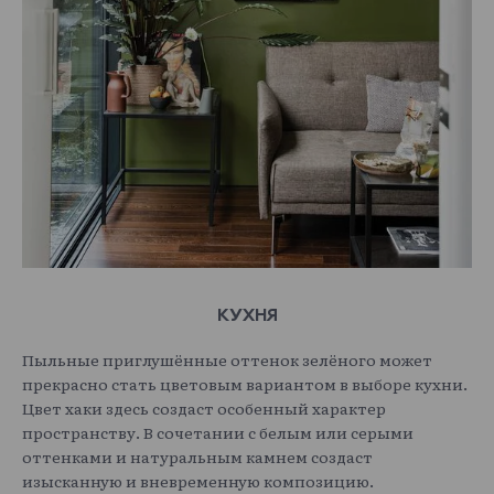
КУХНЯ
Пыльные приглушённые оттенок зелёного может
прекрасно стать цветовым вариантом в выборе кухни.
Цвет хаки здесь создаст особенный характер
пространству. В сочетании с белым или серыми
оттенками и натуральным камнем создаст
изысканную и вневременную композицию.