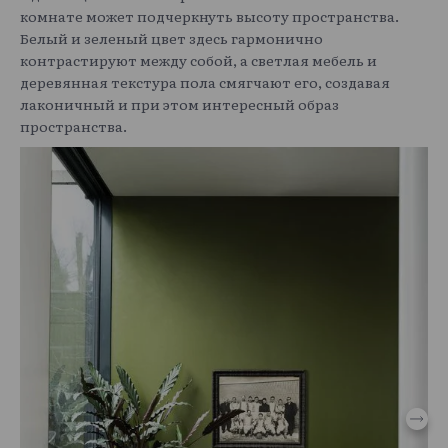
комнате может подчеркнуть высоту пространства.
Белый и зеленый цвет здесь гармонично
контрастируют между собой, а светлая мебель и
деревянная текстура пола смягчают его, создавая
лаконичный и при этом интересный образ
пространства.