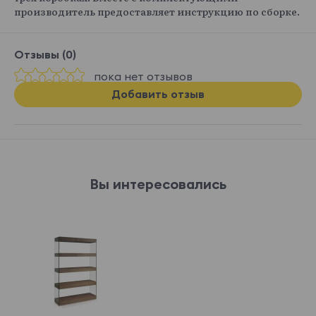
производитель предоставляет инструкцию по сборке.
Отзывы (0)
пока нет отзывов
Добавить отзыв
Вы интересовались