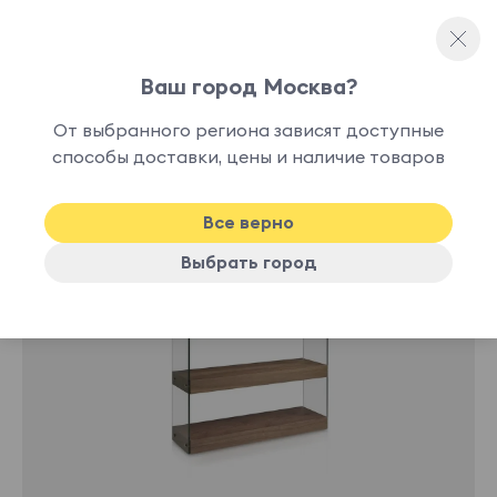
Ваш город Москва?
Стеллажи
От выбранного региона зависят доступные
способы доставки, цены и наличие товаров
Все верно
Выбрать город