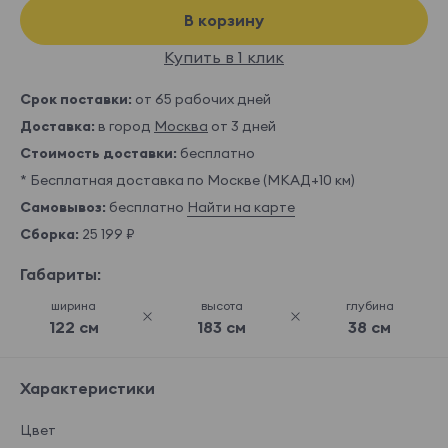
В корзину
Купить в 1 клик
Срок поставки:
от 65 рабочих дней
Доставка:
в город
Москва
от 3 дней
Стоимость доставки:
бесплатно
* Бесплатная доставка по Москве (МКАД+10 км)
Самовывоз:
бесплатно
Найти на карте
Сборка:
25 199 ₽
Габариты:
ширина
высота
глубина
122 см
183 см
38 см
Характеристики
Цвет