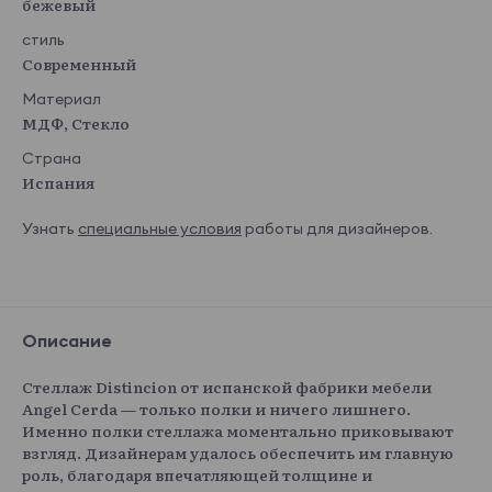
бежевый
стиль
Современный
Материал
МДФ, Стекло
Страна
Испания
Узнать
специальные условия
работы для дизайнеров.
Описание
Стеллаж Distincion от испанской фабрики мебели
Angel Cerda — только полки и ничего лишнего.
Именно полки стеллажа моментально приковывают
взгляд. Дизайнерам удалось обеспечить им главную
роль, благодаря впечатляющей толщине и