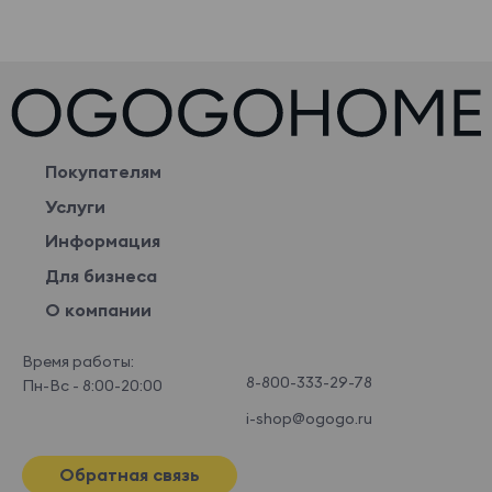
Покупателям
Услуги
Информация
Для бизнеса
О компании
Время работы:
8-800-333-29-78
Пн-Вс - 8:00-20:00
i-shop@ogogo.ru
Обратная связь