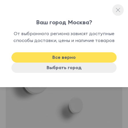
Ваш город Москва?
Настенные вешалки
От выбранного региона зависят доступные
способы доставки, цены и наличие товаров
Все верно
Выбрать город