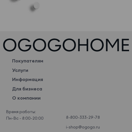
Покупателям
Услуги
Информация
Для бизнеса
О компании
Время работы:
8-800-333-29-78
Пн-Вс - 8:00-20:00
i-shop@ogogo.ru