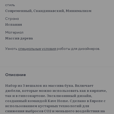
стиль
Современный, Скандинавский, Минимализм
Страна
Испания
Материал
Массив дерева
Узнать
специальные условия
работы для дизайнеров.
Описание
Набор из 3 вешалок из массива бука. Включает
дюбели, которые можно использовать как в кирпиче,
так и в гипсокартоне. Эксклюзивный дизайн,
созданный командой Kave Home. Сделано в Европе с
использованием кустарных технологий для
снижения выбросов CO2 и меньшего воздействия на