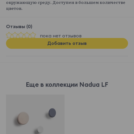
окружающую среду. Доступен в большем количестве
цветов.
Отзывы (0)
пока нет отзывов
Добавить отзыв
Еще в коллекции Nadua LF