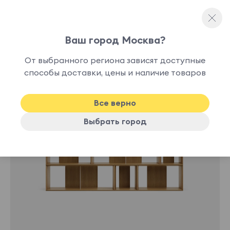
Ваш город Москва?
Полки
От выбранного региона зависят доступные
способы доставки, цены и наличие товаров
Все верно
Выбрать город