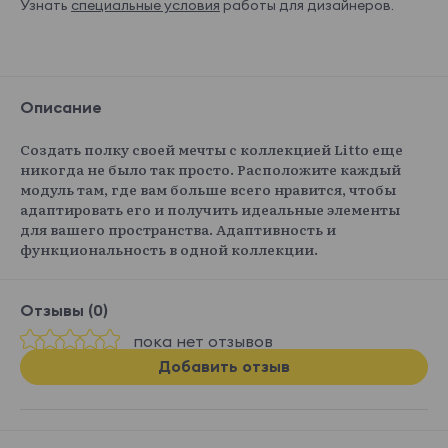
Узнать
специальные условия
работы для дизайнеров.
Описание
Создать полку своей мечты с коллекцией Litto еще
никогда не было так просто. Расположите каждый
модуль там, где вам больше всего нравится, чтобы
адаптировать его и получить идеальные элементы
для вашего пространства. Адаптивность и
функциональность в одной коллекции.
Отзывы (0)
пока нет отзывов
Добавить отзыв