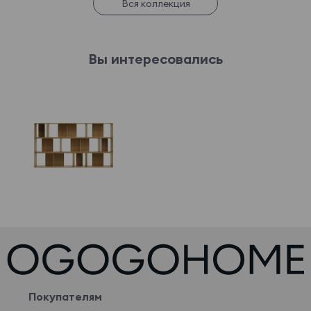
Вся коллекция
Вы интересовались
Покупателям