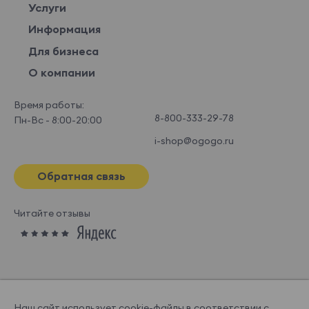
Услуги
Информация
Для бизнеса
О компании
Время работы:
8-800-333-29-78
Пн-Вс - 8:00-20:00
i-shop@ogogo.ru
Обратная связь
Читайте отзывы
Наш сайт использует cookie-файлы в соответствии с