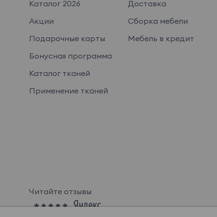
Каталог 2026
Доставка
Акции
Сборка мебели
Подарочные карты
Мебель в кредит
Бонусная программа
Каталог тканей
Применение тканей
Читайте отзывы