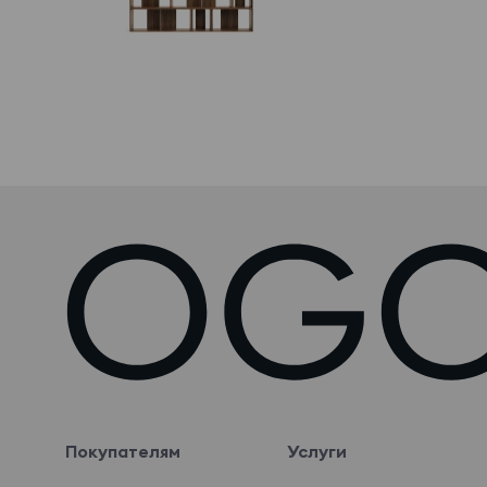
Покупателям
Услуги