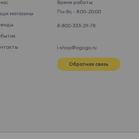
нас
Время работы:
Пн-Вс - 8:00-20:00
ши магазины
ренды
8-800-333-29-78
бытия
нтакты
i-shop@ogogo.ru
Обратная связь