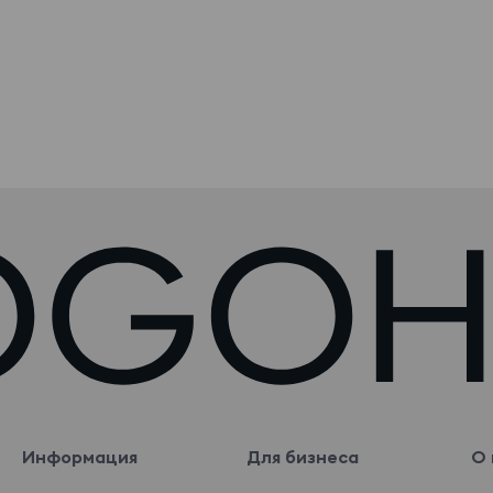
Информация
Для бизнеса
О 