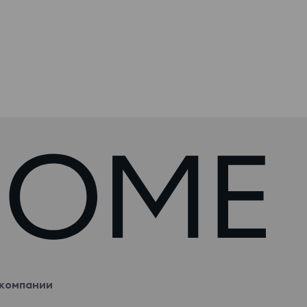
компании