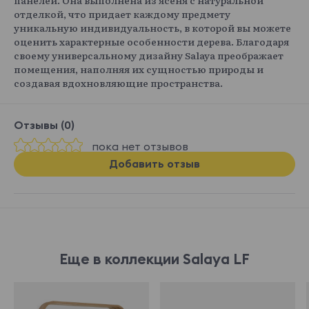
отделкой, что придает каждому предмету
уникальную индивидуальность, в которой вы можете
оценить характерные особенности дерева. Благодаря
своему универсальному дизайну Salaya преображает
помещения, наполняя их сущностью природы и
создавая вдохновляющие пространства.
Отзывы (0)
пока нет отзывов
Добавить отзыв
Еще в коллекции Salaya LF