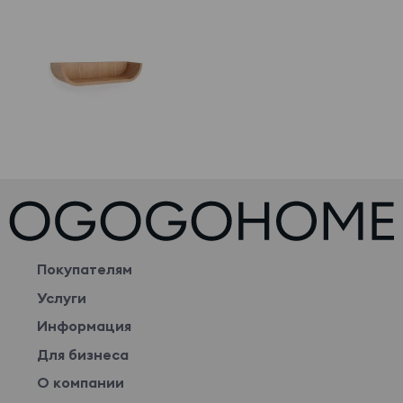
Покупателям
Услуги
Информация
Для бизнеса
О компании