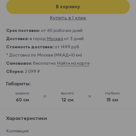
В корзину
Купить в 1 клик
Срок поставки:
от 60 рабочих дней
Доставка:
в город
Москва
от 3 дней
Стоимость доставки:
от 1499 руб
* Доставка по Москве (МКАД+10 км)
Самовывоз:
бесплатно
Найти на карте
Сборка:
2 099 ₽
Габариты:
ширина
высота
глубина
60 см
12 см
15 см
Характеристики
Коллекция