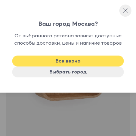
Ваш город Москва?
Полки
От выбранного региона зависят доступные
способы доставки, цены и наличие товаров
Все верно
Выбрать город