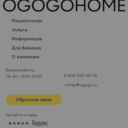
Покупателям
Услуги
Информация
Для бизнеса
О компании
Время работы:
8-800-333-29-78
Пн-Вс - 8:00-20:00
i-shop@ogogo.ru
Обратная связь
Читайте отзывы