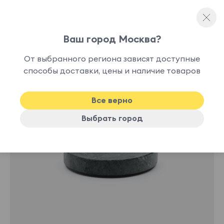
Ваш город Москва?
Мыльницы
От выбранного региона зависят доступные
способы доставки, цены и наличие товаров
Все верно
Выбрать город