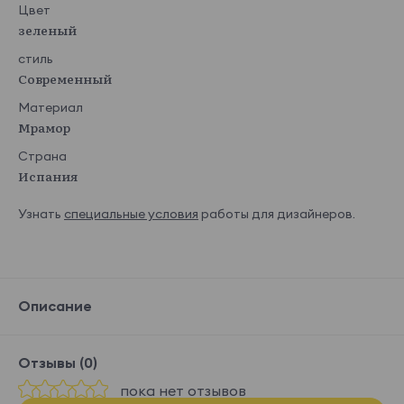
Цвет
зеленый
стиль
Современный
Материал
Мрамор
Страна
Испания
Узнать
специальные условия
работы для дизайнеров.
Описание
Отзывы (0)
пока нет отзывов