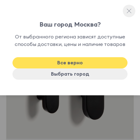
Ваш город Москва?
Настенные вешалки
От выбранного региона зависят доступные
способы доставки, цены и наличие товаров
Все верно
Выбрать город