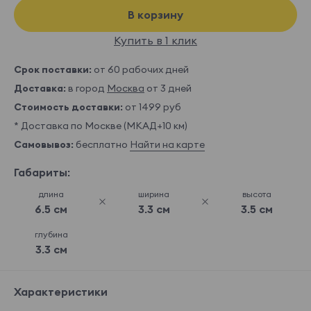
В корзину
Купить в 1 клик
Срок поставки:
от 60 рабочих дней
Доставка:
в город
Москва
от 3 дней
Стоимость доставки:
от 1499 руб
* Доставка по Москве (МКАД+10 км)
Самовывоз:
бесплатно
Найти на карте
Габариты:
длина
ширина
высота
6.5 см
3.3 см
3.5 см
глубина
3.3 см
Характеристики