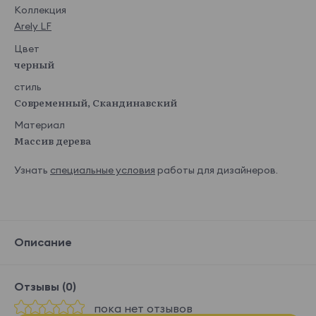
Коллекция
Arely LF
Цвет
черный
стиль
Современный, Скандинавский
Материал
Массив дерева
Узнать
специальные условия
работы для дизайнеров.
Описание
Отзывы (0)
пока нет отзывов