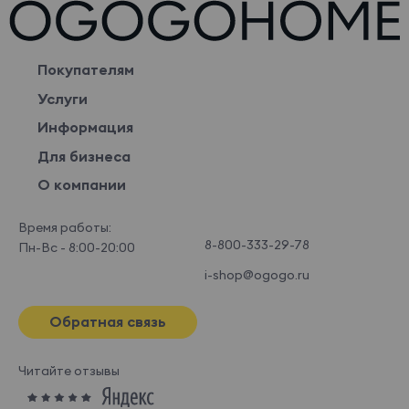
Покупателям
Услуги
Информация
Для бизнеса
О компании
Время работы:
8-800-333-29-78
Пн-Вс - 8:00-20:00
i-shop@ogogo.ru
Обратная связь
Читайте отзывы