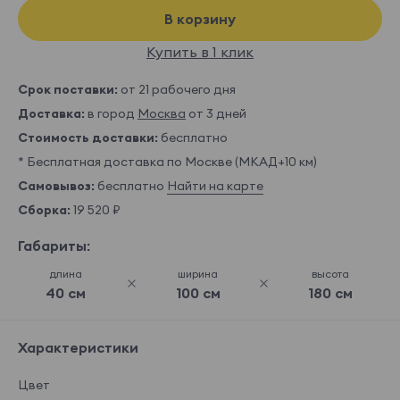
В корзину
Купить в 1 клик
Срок поставки:
от 21 рабочего дня
Доставка:
в город
Москва
от 3 дней
Стоимость доставки:
бесплатно
* Бесплатная доставка по Москве (МКАД+10 км)
Самовывоз:
бесплатно
Найти на карте
Сборка:
19 520 ₽
Габариты:
длина
ширина
высота
40 см
100 см
180 см
Характеристики
Цвет