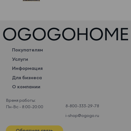
Покупателям
Услуги
Информация
Для бизнеса
О компании
Время работы:
8-800-333-29-78
Пн-Вс - 8:00-20:00
i-shop@ogogo.ru
Обратная связь