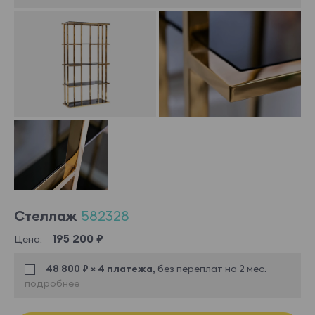
Стеллаж
582328
195 200 ₽
Цена:
48 800 ₽ × 4 платежа,
без переплат на 2 мес.
подробнее