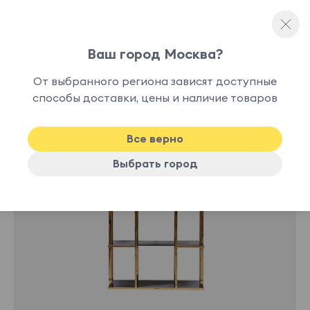
Ваш город Москва?
Стеллажи
От выбранного региона зависят доступные
способы доставки, цены и наличие товаров
Все верно
Выбрать город