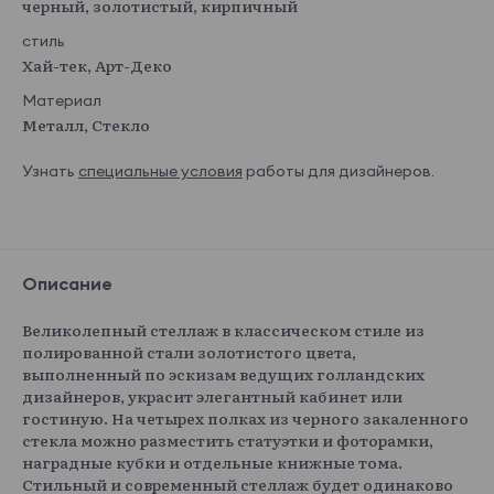
черный, золотистый, кирпичный
стиль
Хай-тек, Арт-Деко
Материал
Металл, Стекло
Узнать
специальные условия
работы для дизайнеров.
Описание
Великолепный стеллаж в классическом стиле из
полированной стали золотистого цвета,
выполненный по эскизам ведущих голландских
дизайнеров, украсит элегантный кабинет или
гостиную. На четырех полках из черного закаленного
стекла можно разместить статуэтки и фоторамки,
наградные кубки и отдельные книжные тома.
Стильный и современный стеллаж будет одинаково