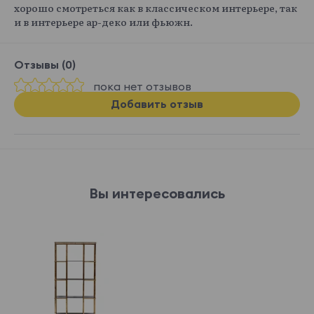
хорошо смотреться как в классическом интерьере, так
и в интерьере ар-деко или фьюжн.
Отзывы (0)
пока нет отзывов
Добавить отзыв
Вы интересовались