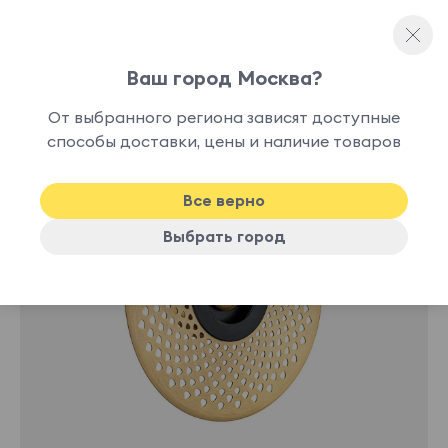
Ваш город Москва?
Декоративное освещение
От выбранного региона зависят доступные
нет в
способы доставки, цены и наличие товаров
наличии
Все верно
Выбрать город