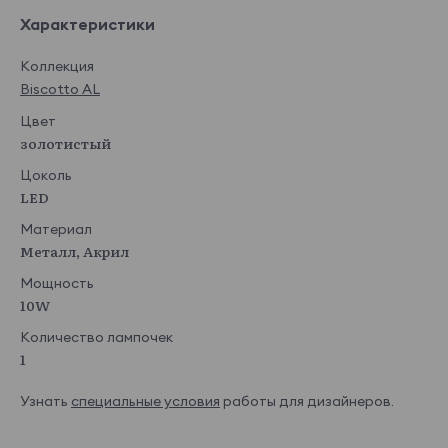
Характеристики
Коллекция
Biscotto AL
Цвет
золотистый
Цоколь
LED
Материал
Металл, Акрил
Мощность
10W
Количество лампочек
1
Узнать
специальные условия
работы для дизайнеров.