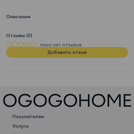
Описание
Отзывы (0)
пока нет отзывов
Добавить отзыв
Покупателям
Услуги