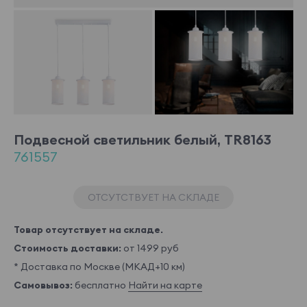
Подвесной светильник белый, TR8163
761557
ОТСУТСТВУЕТ НА СКЛАДЕ
Товар отсутствует на складе.
Стоимость доставки:
от 1499 руб
* Доставка по Москве (МКАД+10 км)
Самовывоз:
бесплатно
Найти на карте