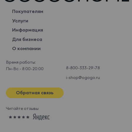
Покупателям
Услуги
Информация
Для бизнеса
О компании
Время работы:
8-800-333-29-78
Пн-Вс - 8:00-20:00
i-shop@ogogo.ru
Обратная связь
Читайте отзывы