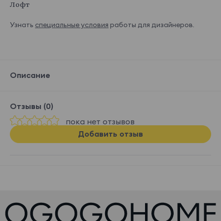
Лофт
Узнать
специальные условия
работы для дизайнеров.
Описание
Отзывы (0)
пока нет отзывов
Добавить отзыв