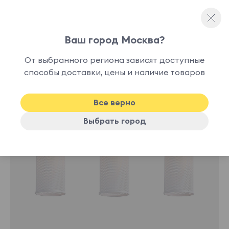
Ваш город Москва?
Люстры и подвесы
От выбранного региона зависят доступные
нет в
способы доставки, цены и наличие товаров
наличии
Все верно
Выбрать город