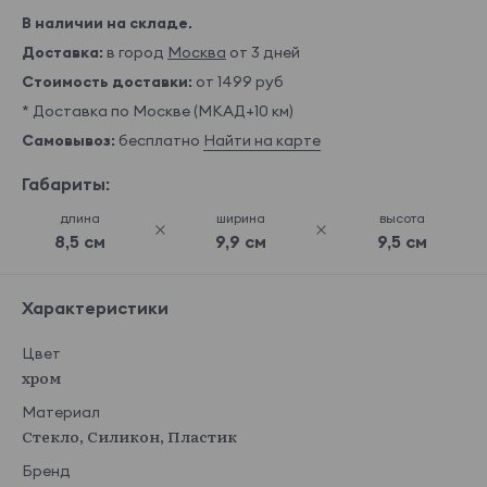
В наличии на складе.
Доставка:
в город
Москва
от 3 дней
Стоимость доставки:
от 1499 руб
* Доставка по Москве (МКАД+10 км)
Самовывоз:
бесплатно
Найти на карте
Габариты:
длина
ширина
высота
8,5 см
9,9 см
9,5 см
Характеристики
Цвет
хром
Материал
Стекло, Силикон, Пластик
Бренд