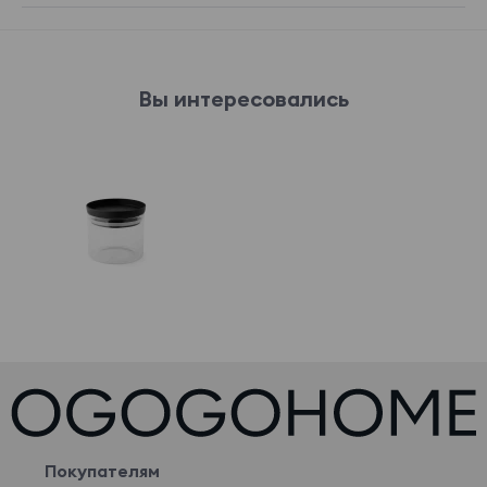
Вы интересовались
Покупателям