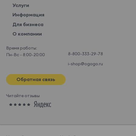
Услуги
Информация
Для бизнеса
О компании
Время работы:
8-800-333-29-78
Пн-Вс - 8:00-20:00
i-shop@ogogo.ru
Обратная связь
Читайте отзывы