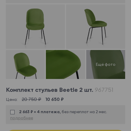
Комплект стульев Beetle 2 шт.
967751
20 750 ₽
10 650 ₽
Цена:
2 663 ₽ × 4 платежа,
без переплат на 2 мес.
подробнее