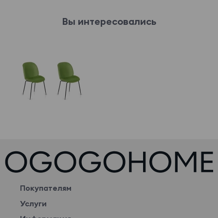
Вы интересовались
Покупателям
Услуги