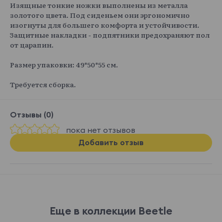
Изящные тонкие ножки выполнены из металла
золотого цвета. Под сиденьем они эргономично
изогнуты для большего комфорта и устойчивости.
Защитные накладки - подпятники предохраняют пол
от царапин.
Размер упаковки: 49*50*55 см.
Требуется сборка.
Отзывы (0)
пока нет отзывов
Добавить отзыв
Еще в коллекции Beetle