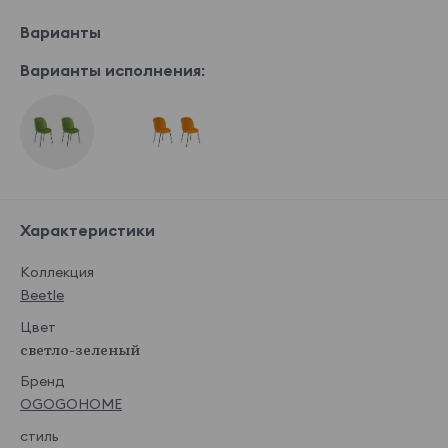
Варианты
Варианты исполнения:
Характеристики
Коллекция
Beetle
Цвет
светло-зеленый
Бренд
OGOGOHOME
стиль