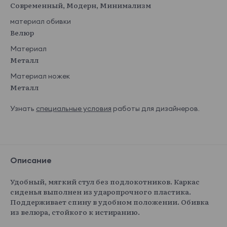
Современный, Модерн, Минимализм
материал обивки
Велюр
Материал
Металл
Материал ножек
Металл
Узнать
специальные условия
работы для дизайнеров.
Описание
Удобный, мягкий стул без подлокотников. Каркас
сиденья выполнен из ударопрочного пластика.
Поддерживает спину в удобном положении. Обивка
из велюра, стойкого к истиранию.