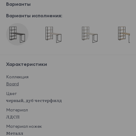
Варианты
Варианты исполнения:
Характеристики
Коллекция
Board
Цвет
черный, дуб честерфилд
Материал
ЛДСП
Материал ножек
Металл