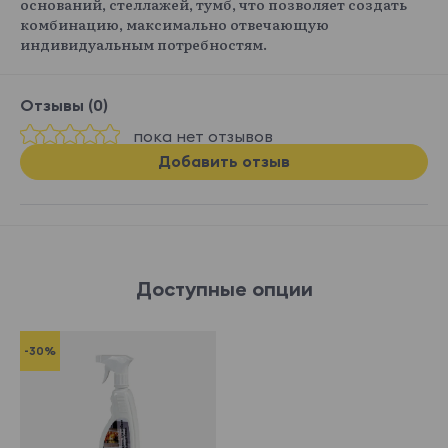
оснований, стеллажей, тумб, что позволяет создать
комбинацию, максимально отвечающую
индивидуальным потребностям.
Отзывы (0)
пока нет отзывов
Добавить отзыв
Доступные опции
-30%