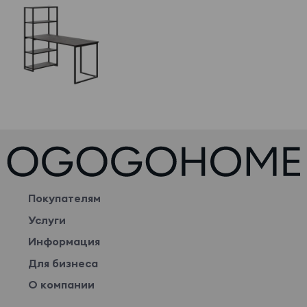
Покупателям
Услуги
Информация
Для бизнеса
О компании