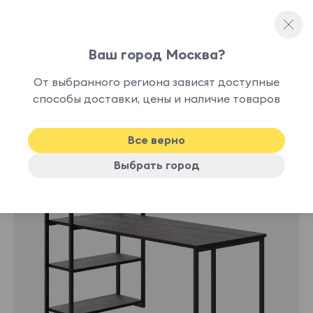
Ваш город Москва?
Стеллажи
От выбранного региона зависят доступные
В
способы доставки, цены и наличие товаров
наличии
Все верно
Выбрать город