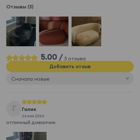
Отзывы (3)
5.00 /
3 отзыва
Добавить отзыв
Сначала новые
Г
Галия
26 мая 2026
отличный диванчик