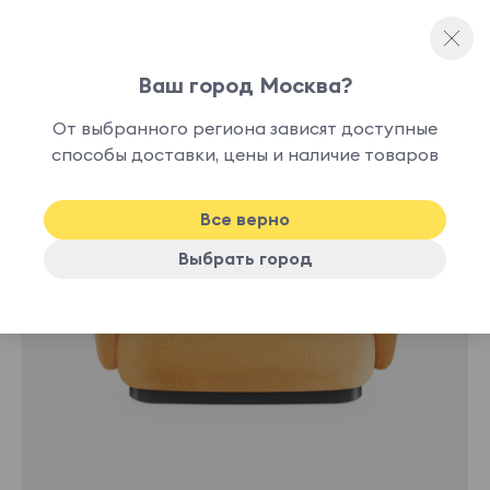
Ваш город Москва?
Прямые диваны
От выбранного региона зависят доступные
способы доставки, цены и наличие товаров
Хит
Все верно
Выбрать город