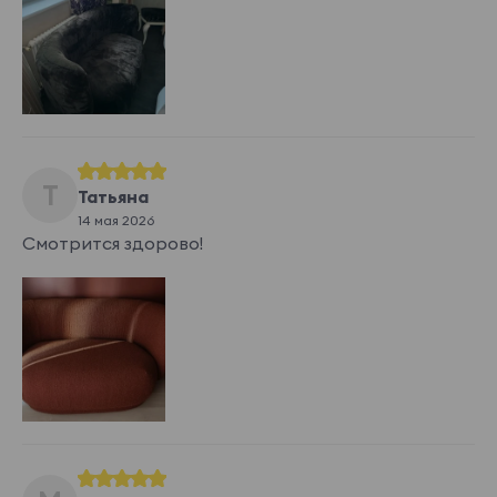
Т
Татьяна
14 мая 2026
Смотрится здорово!