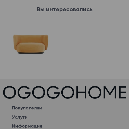
Вы интересовались
Покупателям
Услуги
Информация