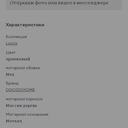
Отправим фото или видео в мессенджере
Характеристики
Коллекция
Lucca
Цвет
оранжевый
материал обивки
Мех
Бренд
OGOGOHOME
материал каркаса
Массив дерева
Материал основания
Металл