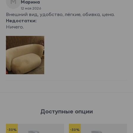
М
Марина
12 мая 2026
Внешний вид, удобство, лёгкие, обивка, цена.
Недостатки:
Ничего.
Доступные опции
-30%
-30%