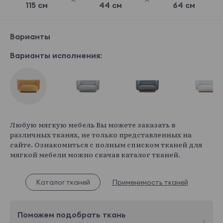
115 см
44 см
64 см
Варианты
Варианты исполнения:
Любую мягкую мебель Вы можете заказать в
различных тканях, не только представленных на
сайте. Ознакомиться с полным списком тканей для
мягкой мебели можно скачав каталог тканей.
Каталог тканей
Применимость тканей
Поможем подобрать ткань