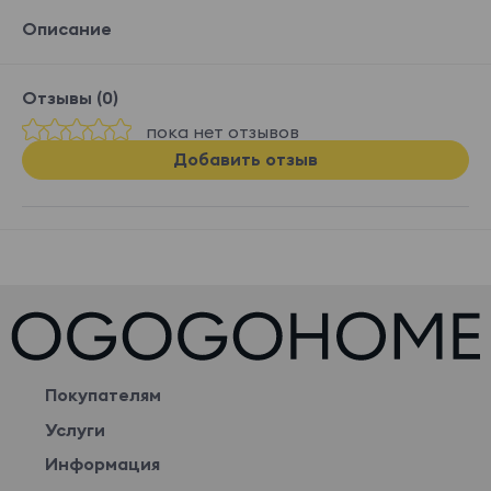
Описание
Отзывы (0)
пока нет отзывов
Добавить отзыв
Покупателям
Услуги
Информация