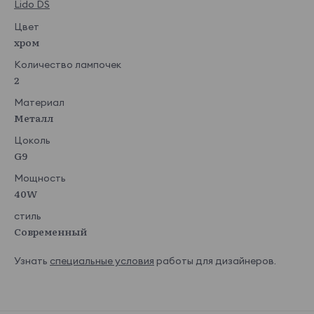
Lido DS
Цвет
хром
Количество лампочек
2
Материал
Металл
Цоколь
G9
Мощность
40W
стиль
Современный
Узнать
специальные условия
работы для дизайнеров.