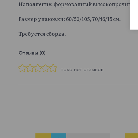
Наполнение: формованный высокопрочный 
Размер упаковки: 60/50/105, 70/46/15 см.
Требуется сборка.
Отзывы (0)
пока нет отзывов