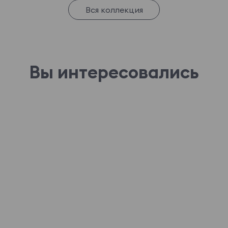
Вся коллекция
Вы интересовались