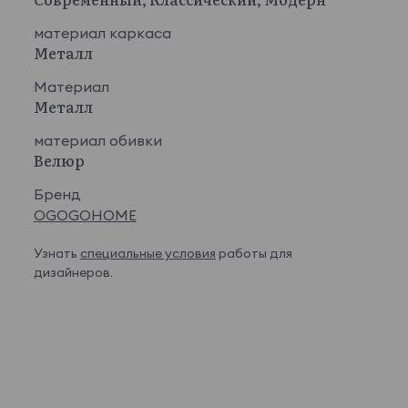
материал каркаса
Металл
Материал
Металл
материал обивки
Велюр
Бренд
OGOGOHOME
Узнать
специальные условия
работы для
дизайнеров.