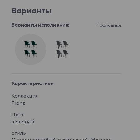
Варианты
Варианты исполнения:
Показать все
Характеристики
Коллекция
Franz
Цвет
зеленый
стиль
Современный, Классический, Модерн