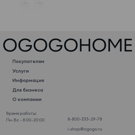
Покупателям
Услуги
Информация
Для бизнеса
О компании
Время работы:
8-800-333-29-78
Пн-Вс - 8:00-20:00
i-shop@ogogo.ru