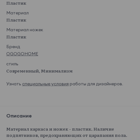
Пластик
Материал
Пластик
Материал ножек
Пластик
Бренд
OGOGOHOME
стиль
Современный, Минимализм
Узнать
специальные условия
работы для дизайнеров.
Описание
Материал каркаса и ножек - пластик. Наличие
подпятников, предохраняющих от царапания пола.