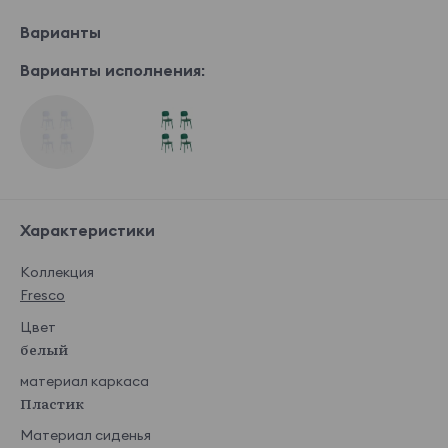
Варианты
Варианты исполнения:
Характеристики
Коллекция
Fresco
Цвет
белый
материал каркаса
Пластик
Материал сиденья