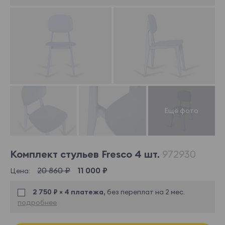
Комплект стульев Fresco 4 шт.
972930
20 860 ₽
11 000 ₽
Цена:
2 750 ₽ × 4 платежа,
без переплат на 2 мес.
подробнее