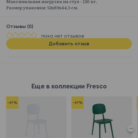
Максимальная нагрузка на стул - 120 кг.
Размер упаковки: 52х83х44,5 см.
Отзывы (0)
пока нет отзывов
Добавить отзыв
Еще в коллекции Fresco
-47%
-47%