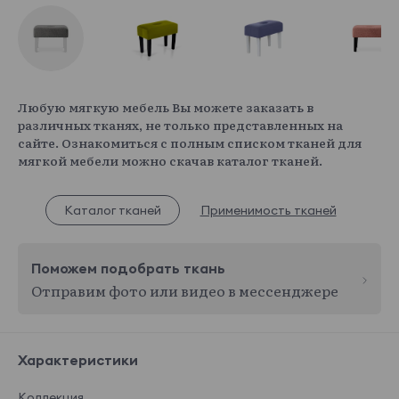
Любую мягкую мебель Вы можете заказать в
различных тканях, не только представленных на
сайте. Ознакомиться с полным списком тканей для
мягкой мебели можно скачав каталог тканей.
Каталог тканей
Применимость тканей
Поможем подобрать ткань
Отправим фото или видео в мессенджере
Характеристики
Коллекция