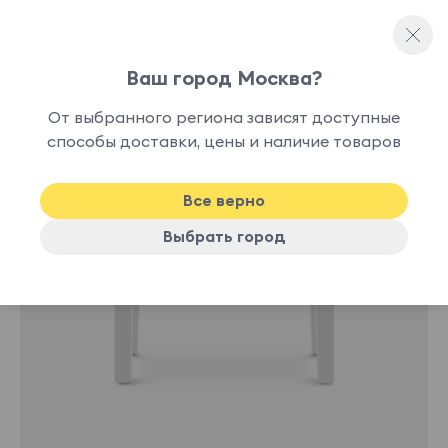
Ваш город Москва?
Каркасные пуфы
От выбранного региона зависят доступные
способы доставки, цены и наличие товаров
-10%
Все верно
Выбрать город