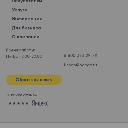
Покупателям
Услуги
Информация
Для бизнеса
О компании
Время работы:
8-800-333-29-78
Пн-Вс - 8:00-20:00
i-shop@ogogo.ru
Обратная связь
Читайте отзывы