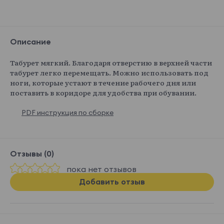
Описание
Табурет мягкий. Благодаря отверстию в верхней части
табурет легко перемещать. Можно использовать под
ноги, которые устают в течение рабочего дня или
поставить в коридоре для удобства при обувании.
PDF инструкция по сборке
Отзывы (0)
пока нет отзывов
Добавить отзыв