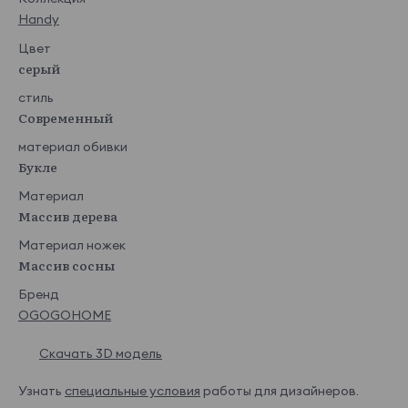
Handy
Цвет
серый
стиль
Современный
материал обивки
Букле
Материал
Массив дерева
Материал ножек
Массив сосны
Бренд
OGOGOHOME
Скачать 3D модель
Узнать
специальные условия
работы для дизайнеров.