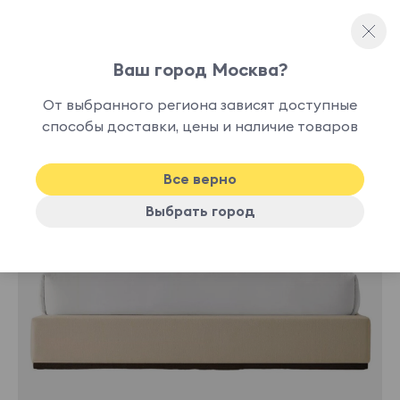
Ваш город Москва?
Полутораспальные кровати
От выбранного региона зависят доступные
способы доставки, цены и наличие товаров
Все верно
Выбрать город