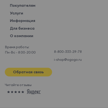
Покупателям
Услуги
Информация
Для бизнеса
О компании
Время работы:
8-800-333-29-78
Пн-Вс - 8:00-20:00
i-shop@ogogo.ru
Обратная связь
Читайте отзывы