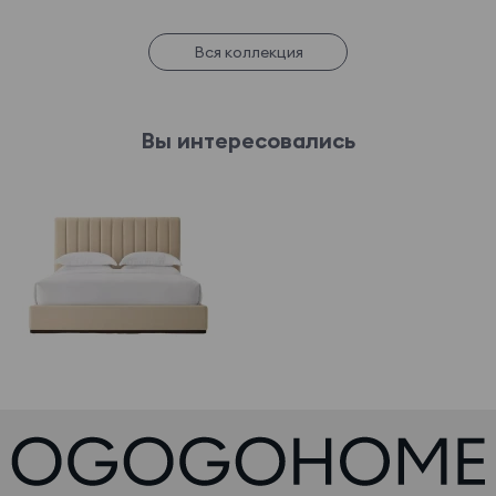
Вся коллекция
Вы интересовались