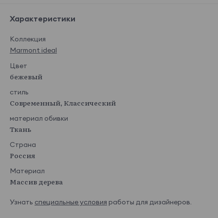
Характеристики
Коллекция
Marmont ideal
Цвет
бежевый
стиль
Современный, Классический
материал обивки
Ткань
Страна
Россия
Материал
Массив дерева
Узнать
специальные условия
работы для дизайнеров.