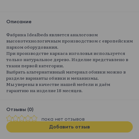
Описание
Фабрика Idealbeds является аналоговом
высокотехнологичным производством с европейским
парком оборудования.
При производстве каркаса изголовья используется
только натуральное дерево. Изделие представлено в
ткани первой категории.
Выбрать альтернативный материал обивки можно в
разделе варианты обивки и механизмы.
Мы уверены в качестве нашей мебели и даём
гарантию на изделие 18 месяцев.
Отзывы (0)
пока нет отзывов
Добавить отзыв