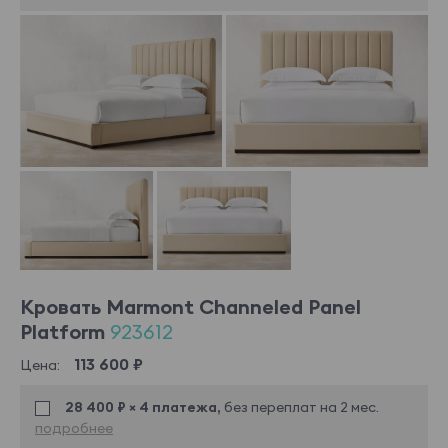
Кровать Marmont Channeled Panel
Platform
923612
113 600 ₽
Цена:
28 400 ₽ × 4 платежа,
без переплат на 2 мес.
подробнее