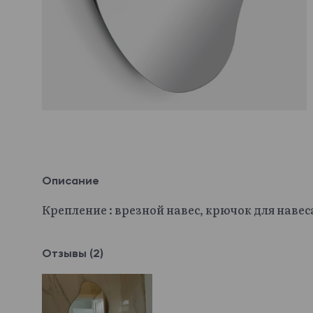
Описание
Крепление : врезной навес, крючок для навес
Отзывы (2)