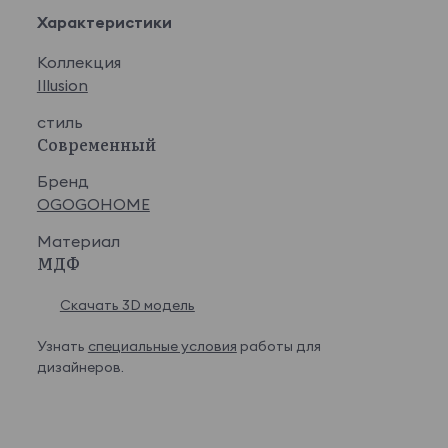
Характеристики
Коллекция
Illusion
стиль
Современный
Бренд
OGOGOHOME
Материал
МДФ
Скачать 3D модель
Узнать
специальные условия
работы для
дизайнеров.