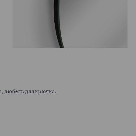
а, дюбель для крючка.