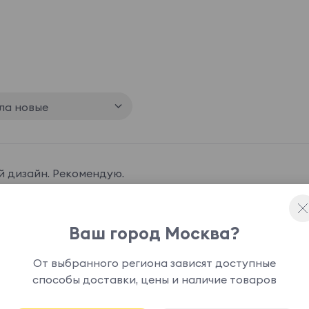
ла новые
 дизайн. Рекомендую.
Ваш город Москва?
От выбранного региона зависят доступные
способы доставки, цены и наличие товаров