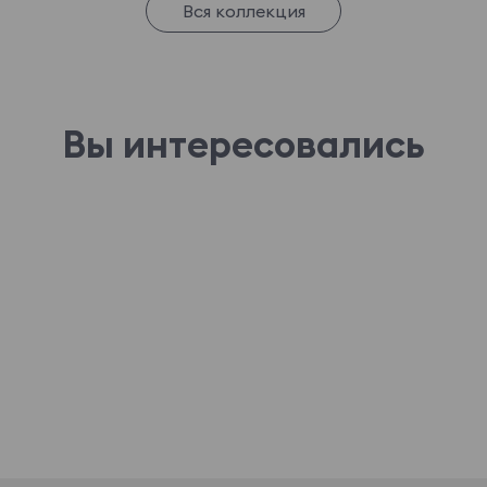
Вся коллекция
Вы интересовались