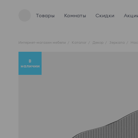
Товары
Комнаты
Скидки
Акци
Интернет-магазин мебели
Каталог
Декор
Зеркала
Нас
В
наличии