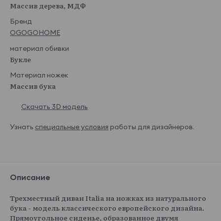
Массив дерева, МДФ
Бренд
OGOGOHOME
материал обивки
Букле
Материал ножек
Массив бука
Скачать 3D модель
Узнать
специальные условия
работы для дизайнеров.
Описание
Трехместный диван Italia на ножках из натурального
бука - модель классического европейского дизайна.
Прямоугольное сиденье, образованное двумя