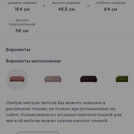
ширина сиденья
высота сиденья
глубина сиденья
154 см
45,5 см
64 см
высота
подлокотников
58 см
Варианты
Варианты исполнения:
Любую мягкую мебель Вы можете заказать в
различных тканях, не только представленных на
сайте. Ознакомиться с полным списком тканей для
мягкой мебели можно скачав каталог тканей.