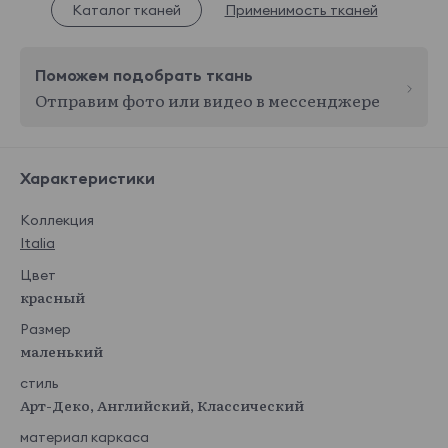
Каталог тканей
Применимость тканей
Поможем подобрать ткань
Отправим фото или видео в мессенджере
Характеристики
Коллекция
Italia
Цвет
красный
Размер
маленький
стиль
Арт-Деко, Английский, Классический
материал каркаса