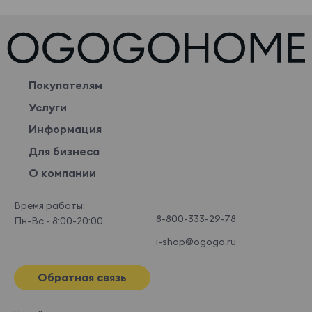
Покупателям
Услуги
Информация
Для бизнеса
О компании
Время работы:
8-800-333-29-78
Пн-Вс - 8:00-20:00
i-shop@ogogo.ru
Обратная связь