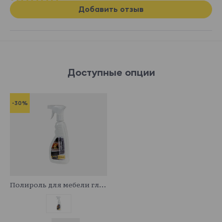
Добавить отзыв
Доступные опции
-30%
341044
Полироль для мебели глянцевый