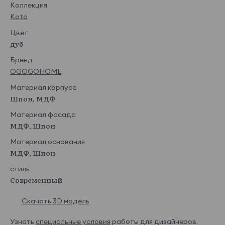
Коллекция
Kota
Цвет
дуб
Бренд
OGOGOHOME
Материал корпуса
Шпон, МДФ
Материал фасада
МДФ, Шпон
Материал основания
МДФ, Шпон
стиль
Современный
Скачать 3D модель
Узнать
специальные условия
работы для дизайнеров.