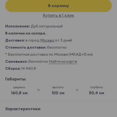
В корзину
Купить в 1 клик
Исполнение:
Дуб натуральный
В наличии на складе.
Доставка:
в город
Москва
от 3 дней
Стоимость доставки:
бесплатно
* Бесплатная доставка по Москве (МКАД+10 км)
Самовывоз:
бесплатно
Найти на карте
Сборка:
14 960 ₽
Габариты:
ширина
высота
глубина
160,8 см
100 см
50,4 см
Характеристики