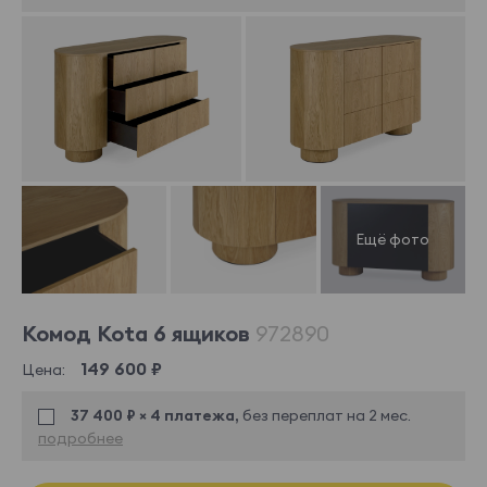
Комод Kota 6 ящиков
972890
149 600 ₽
Цена:
37 400 ₽ × 4 платежа,
без переплат на 2 мес.
подробнее