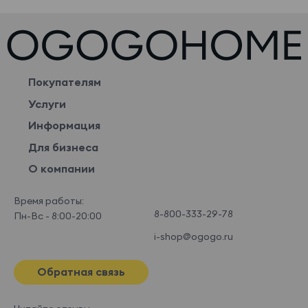
Покупателям
Услуги
Информация
Для бизнеса
О компании
Время работы:
8-800-333-29-78
Пн-Вс - 8:00-20:00
i-shop@ogogo.ru
Обратная связь