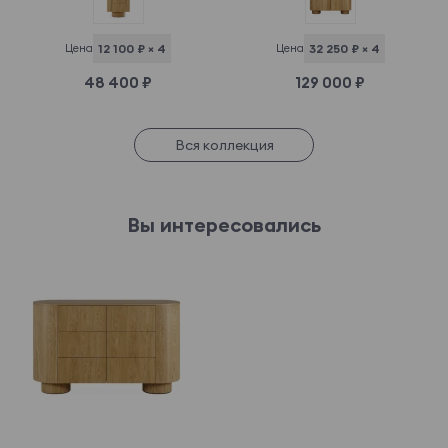
Цена
12 100 ₽ × 4
Цена
32 250 ₽ × 4
48 400 ₽
129 000 ₽
Вся коллекция
Вы интересовались