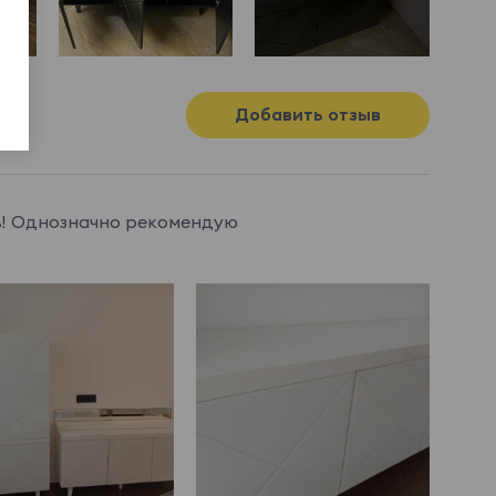
Добавить отзыв
нь! Однозначно рекомендую