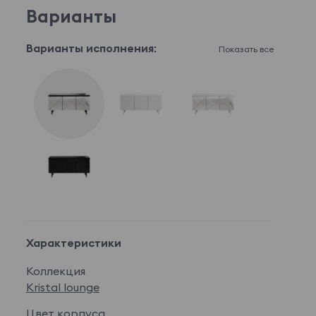
Варианты
Варианты исполнения:
Показать все
Характеристики
Коллекция
Kristal lounge
Цвет корпуса