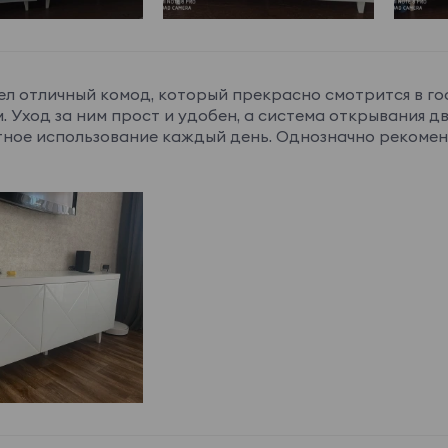
л отличный комод, который прекрасно смотрится в го
. Уход за ним прост и удобен, а система открывания 
ное использование каждый день. Однозначно рекоме