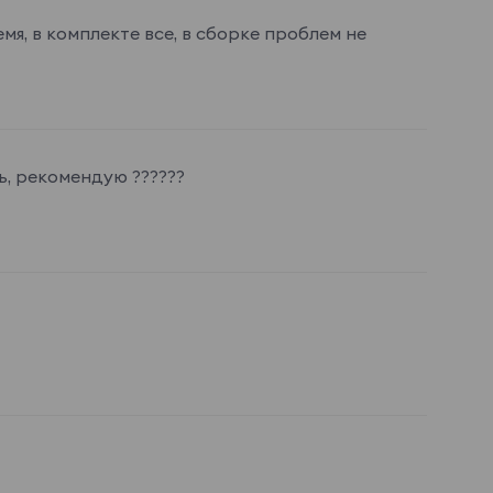
я, в комплекте все, в сборке проблем не
ь, рекомендую ??????