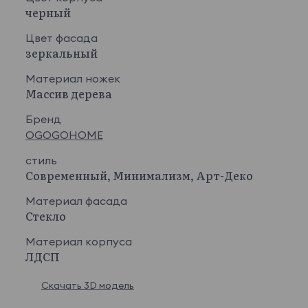
черный
Цвет фасада
зеркальный
Материал ножек
Массив дерева
Бренд
OGOGOHOME
стиль
Современный, Минимализм, Арт-Деко
Материал фасада
Стекло
Материал корпуса
ЛДСП
Скачать 3D модель