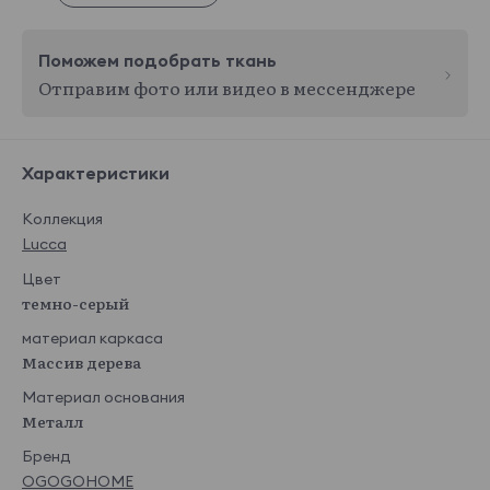
Поможем подобрать ткань
Отправим фото или видео в мессенджере
Характеристики
Коллекция
Lucca
Цвет
темно-серый
материал каркаса
Массив дерева
Материал основания
Металл
Бренд
OGOGOHOME