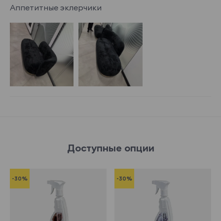
Аппетитные эклерчики
Доступные опции
-30%
-30%