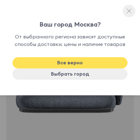
Ваш город Москва?
Диваны-кушетки
От выбранного региона зависят доступные
способы доставки, цены и наличие товаров
Хит
Все верно
Выбрать город