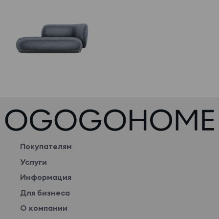
Покупателям
Услуги
Информация
Для бизнеса
О компании