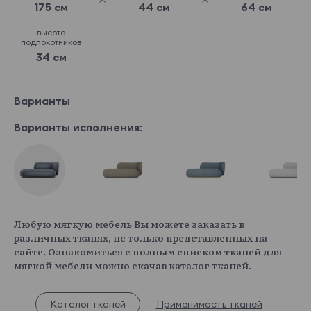
175 см
44 см
64 см
высота
подлокотников
34 см
Варианты
Варианты исполнения:
Любую мягкую мебель Вы можете заказать в
различных тканях, не только представленных на
сайте. Ознакомиться с полным списком тканей для
мягкой мебели можно скачав каталог тканей.
Каталог тканей
Применимость тканей