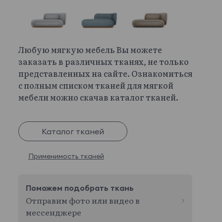
Любую мягкую мебель Вы можете
заказать в различных тканях, не только
представленных на сайте. Ознакомиться
с полным списком тканей для мягкой
мебели можно скачав каталог тканей.
Каталог тканей
Применимость тканей
Поможем подобрать ткань
Отправим фото или видео в
мессенджере