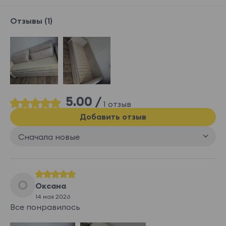
Отзывы (1)
5.00 /
1 отзыв
Добавить отзыв
Сначала новые
О
Оксана
14 мая 2026
Все понравилось