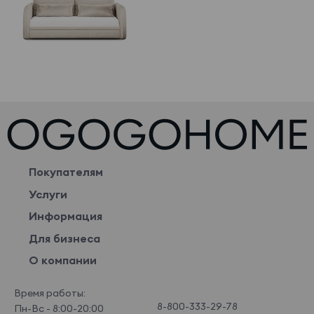
Покупателям
Услуги
Информация
Для бизнеса
О компании
Время работы:
8-800-333-29-78
Пн-Вс - 8:00-20:00