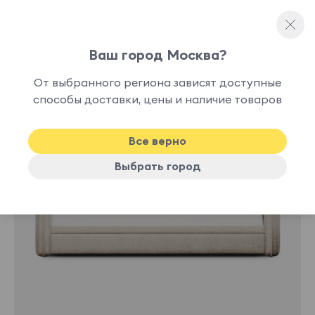
Ваш город Москва?
Односпальные кровати
От выбранного региона зависят доступные
способы доставки, цены и наличие товаров
Все верно
Выбрать город