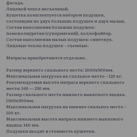
фасада.
Лицевой чехол несъемный.
Кушетка комплектуется набором подушек,
состоящим из двух больших подушек и двух малых.
Состав наполнения больших подушек:
пенополиуретан (супермягкий), холлофайбер.
Состав наполнения малых подушек: синтепух.
Лицевые чехлы подушек – съемные.
Матрасы приобретаются отдельно.
Размер верхнего спального места: 2000х900мм.
Максимальная нагрузка на спальное место – 120 кг.
Рекомендуемая высота матраса верхнего спального
места: 160 — 230 мм.
Размер спального места нижнего выкатного ящика:
1900х900мм.
Максимальная нагрузка на нижнее спальное место –
100 кг.
Максимальная высота матраса нижнего выкатного
ящика: 140 мм.
Подушки входят в стоимость кушетки.