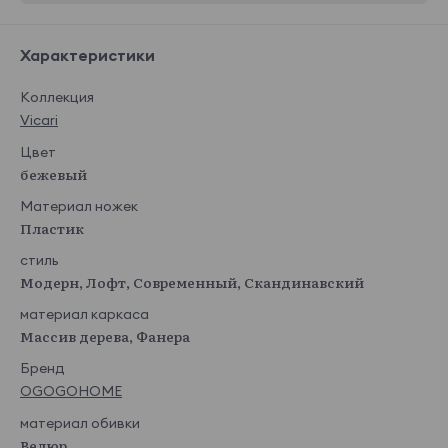
Характеристики
Коллекция
Vicari
Цвет
бежевый
Материал ножек
Пластик
стиль
Модерн, Лофт, Современный, Скандинавский
материал каркаса
Массив дерева, Фанера
Бренд
OGOGOHOME
материал обивки
Велюр