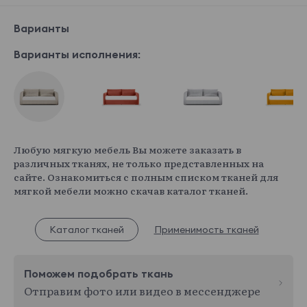
Варианты
Варианты исполнения:
Любую мягкую мебель Вы можете заказать в
различных тканях, не только представленных на
сайте. Ознакомиться с полным списком тканей для
мягкой мебели можно скачав каталог тканей.
Каталог тканей
Применимость тканей
Поможем подобрать ткань
Отправим фото или видео в мессенджере