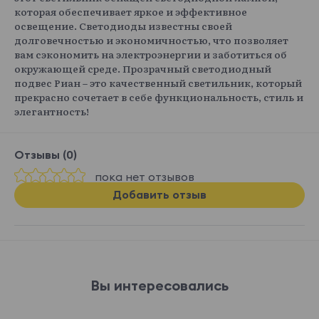
которая обеспечивает яркое и эффективное
освещение. Светодиоды известны своей
долговечностью и экономичностью, что позволяет
вам сэкономить на электроэнергии и заботиться об
окружающей среде. Прозрачный светодиодный
подвес Риан – это качественный светильник, который
прекрасно сочетает в себе функциональность, стиль и
элегантность!
Отзывы (0)
пока нет отзывов
Добавить отзыв
Вы интересовались