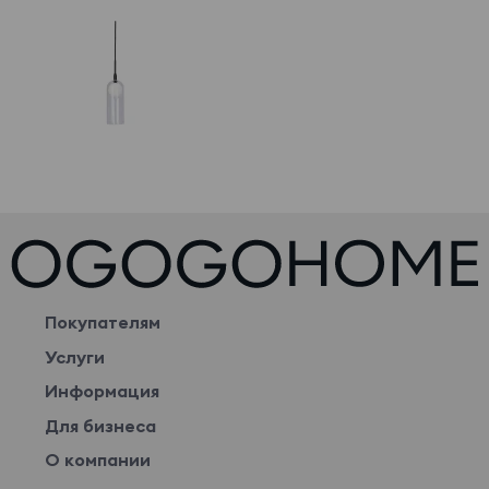
Покупателям
Услуги
Информация
Для бизнеса
О компании