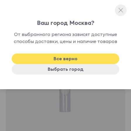
Ваш город Москва?
Люстры и подвесы
От выбранного региона зависят доступные
способы доставки, цены и наличие товаров
-27%
Все верно
Выбрать город