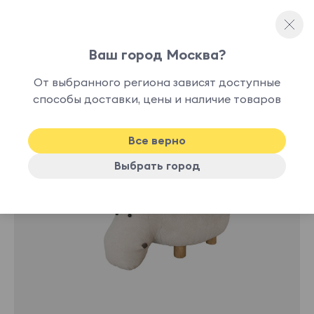
Ваш город Москва?
Каркасные пуфы
От выбранного региона зависят доступные
способы доставки, цены и наличие товаров
Все верно
Выбрать город