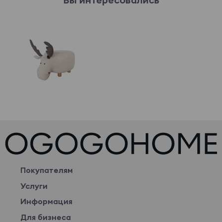
Покупателям
Услуги
Информация
Для бизнеса