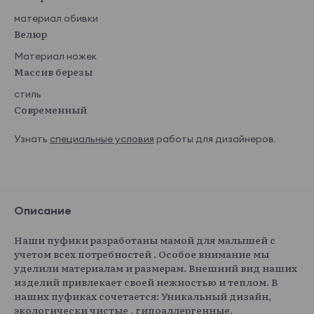
материал обивки
Велюр
Материал ножек
Массив березы
стиль
Современный
Узнать
специальные условия
работы для дизайнеров.
Описание
Наши пуфики разработаны мамой для малышей с
учетом всех потребностей . Особое внимание мы
уделили материалам и размерам. Внешний вид наших
изделий привлекает своей нежностью и теплом. В
наших пуфиках сочетается: Уникальный дизайн,
экологически чистые , гипоаллергенные,