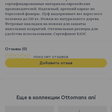
сертифицированные материалы европейских
производителей. Надежный, крепкий каркас из
березовой фанеры . Пуф выдерживает вес взрослого
человека до 120 кг. Ножки из натурального дерева.
Фетровые накладки на ножках для защиты
напольных покрытий. Оптимальные размеры для
удобства использования. Сертификат ЕАЭС
Отзывы (0)
пока нет отзывов
Добавить отзыв
Еще в коллекции Ottomans ani