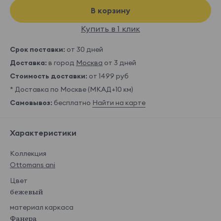
В корзину
Купить в 1 клик
Срок поставки:
от 30 дней
Доставка:
в город
Москва
от 3 дней
Стоимость доставки:
от 1499 руб
* Доставка по Москве (МКАД+10 км)
Самовывоз:
бесплатно
Найти на карте
Характеристики
Коллекция
Ottomans ani
Цвет
бежевый
материал каркаса
Фанера